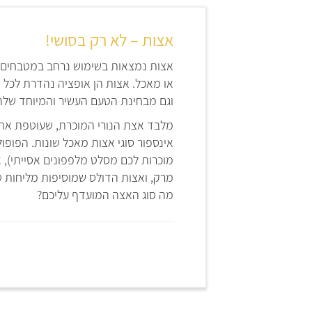
אצות – לא רק בסושי!
אצות נמצאות בשימוש נרחב במטבחים הא
או מאכל. אצות הן אופציה נהדרת לכל 
וגם מבחינת הטעם העשיר והמיוחד שלהן
מלבד אצת הנורי המוכרת, שעוטפת את ה
אינספור סוגי אצות מאכל שונות. הפופו
מוכרות לכם מסלט מלפפונים אסייתי), 
מרק, ואצות הדולס שמוסיפות מליחות ט
מה סוג האצה המועדף עליכם?