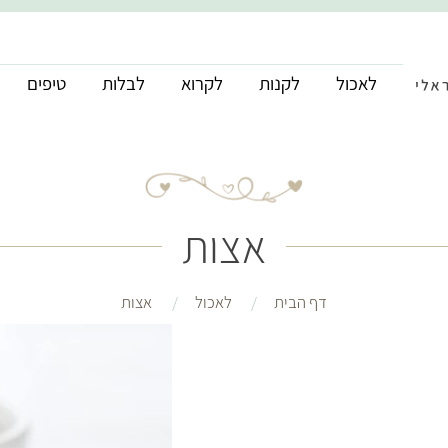
לאכול
לקנות
לקרוא
לבלות
טיפים
אצות
דף הבית
לאכול
אצות