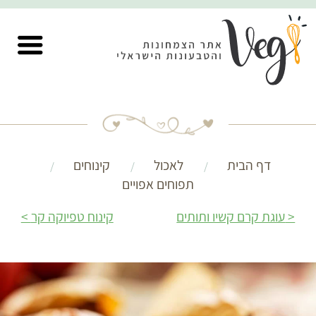
דף הבית
לאכול
קינוחים
תפוחים אפויים
עוגת קרם קשיו ותותים
קינוח טפיוקה קר