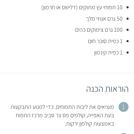
10 תפוחי עץ מתוקים (דלישס או חרמון)
50 גרם אגוזי מלך
100 גרם צימוקים כהים
1 כפית סוכר חום
1 כפית קינמון
הוראות הכנה
מוציאים את ליבות התפוחים. כדי למנוע התבקעות
בעת האפייה, קולפים פס צר סביב מרכז התפוח
באמצעות קולפון ירקות.