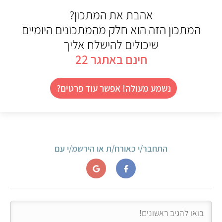
אהבת את המתכון?
המתכון הזה הוא חלק מהמתכונים היומיים
שיכולים להישלח אליך
חינם באתגר 22
נשמע מעולה! אפשר עוד פרטים?
התחבר/י כאורח/ת או הירשמ/י עם