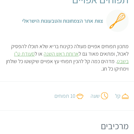
צוות אתר הצמחונות והטבעונות הישראלי
מתכון תפוחים אפויים מעולה כקינוח בריא שלא תוכלו להפסיק
לאכול, ומתאים מאוד גם ל
ארוחת ראש השנה
או ל
סעודת ט"ו
בשבט
. מדהים כמה קל להכין תפוחי עץ אפויים שיקשטו כל שולחן
וימתיקו כל חג.
קל
שעה
10 תפוחים
מרכיבים