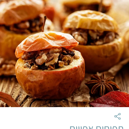
תפוחים אפויים