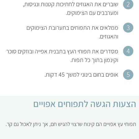
שוברים את האגוזים לחתיכות קטנות ונגיסות,
ומערבבים עם הצימוקים.
ממלאים את התפוחים בתערובת הצימוקים
והאגוזים.
מסדרים את תפוחי העץ בתבנית אפייה ובוזקים סוכר
וקינמון בתוך כל תפוח.
אופים בחום בינוני למשך 45 דקות.
הצעות הגשה לתפוחים אפויים
תפוחי עץ אפויים הם קינוח שרצוי להגיש חם, אך ניתן לאכול גם קר.