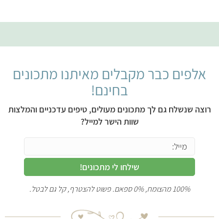
אלפים כבר מקבלים מאיתנו מתכונים
בחינם!
רוצה שנשלח גם לך מתכונים מעולים, טיפים עדכניים והמלצות
שוות הישר למייל?
שילחו לי מתכונים!
100% מהצומח, 0% ספאם. פשוט להצטרף, קל גם לבטל.