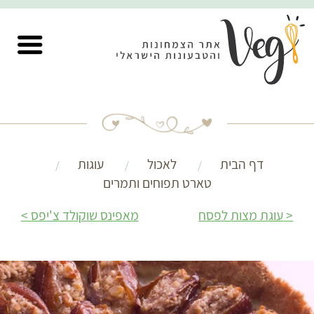
דף הבית
לאכול
עוגות
טארט תפוחים ותמרים
עוגת מצות לפסח
מאפינס שוקולד צ'יפס