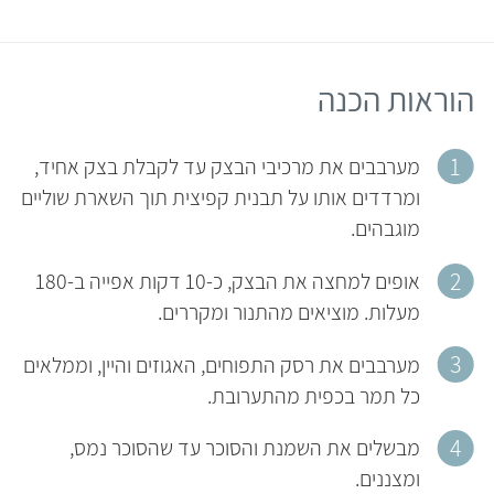
הוראות הכנה
מערבבים את מרכיבי הבצק עד לקבלת בצק אחיד,
ומרדדים אותו על תבנית קפיצית תוך השארת שוליים
מוגבהים.
אופים למחצה את הבצק, כ-10 דקות אפייה ב-180
מעלות. מוציאים מהתנור ומקררים.
מערבבים את רסק התפוחים, האגוזים והיין, וממלאים
כל תמר בכפית מהתערובת.
מבשלים את השמנת והסוכר עד שהסוכר נמס,
ומצננים.