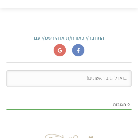
התחבר/י כאורח/ת או הירשמ/י עם
0
תגובות