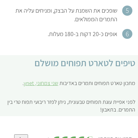
שופכים את השמנת על הבצק, ומניחים עליה את
התמרים הממולאים.
אופים כ-20 דקות ב-180 מעלות.
טיפים לטארט תפוחים מושלם
מתכון טארט תפוחים ותמרים באדיבות
שני צמחוני, ynet
.
לפני אפיית עוגת תפוחים טבעונית, ניתן לפזר ריבועי תפוח טרי בין
התמרים. בתאבון!
,