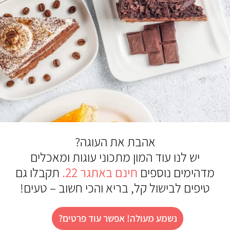
אהבת את העוגה?
יש לנו עוד המון מתכוני עוגות ומאכלים
מדהימים נוספים
חינם באתגר 22
.
תקבלו גם
טיפים לבישול קל, בריא והכי חשוב – טעים!
נשמע מעולה! אפשר עוד פרטים?