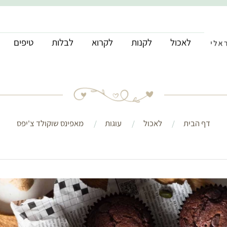
לאכול
לקנות
לקרוא
לבלות
טיפים
דף הבית
לאכול
עוגות
מאפינס שוקולד צ'יפס