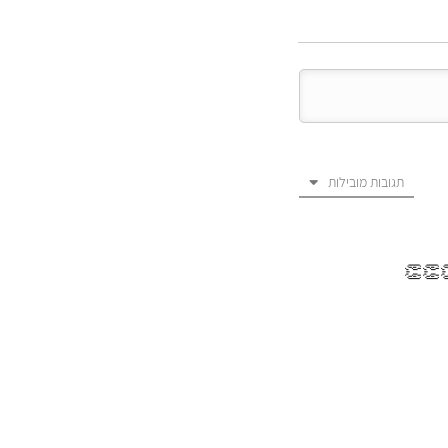
תגובות מובילות
👏👏