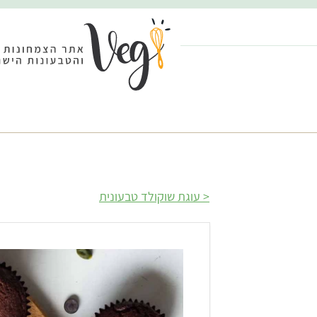
עוגת שוקולד טבעונית