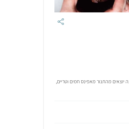
 יוצאים מהתנור מאפינס חמים וטריים,