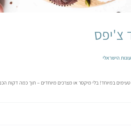
 צ'יפס
ונות הישראלי
עימים במיוחד! בלי מיקסר או מצרכים מיוחדים – תוך כמה דקות הכנה