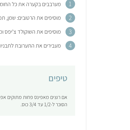
מערבבים בקערה את כל החומרי
מוסיפים את הרטובים: שמן, תמצ
מוסיפים את השוקולד צ'יפס ו
מעבירים את התערובת לתבניות מאפינס
טיפים
אם רוצים מאפינס פחות מתוקים אפ
הסוכר ל-1/2 עד 3/4 כוס.