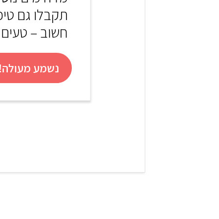
תקבלו גם טיפי
חשוב – טעים!
נשמע מעולה! 