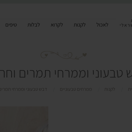
לאכול
לקנות
לקרוא
לבלות
טיפים
 טבעוני וממרחי תמרים וחרו
ת
לקנות
ממרחים טבעוניים
דבש טבעוני וממרחי תמרים 