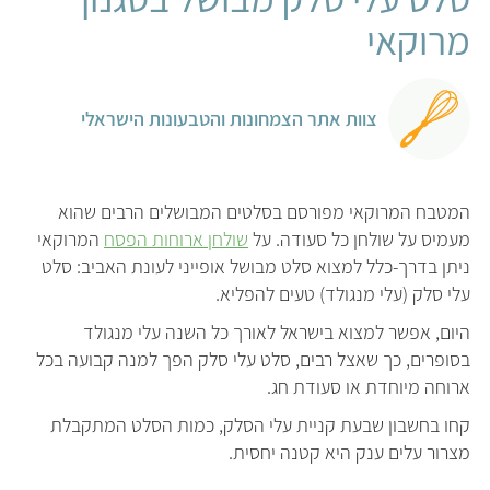
מרוקאי
צוות אתר הצמחונות והטבעונות הישראלי
המטבח המרוקאי מפורסם בסלטים המבושלים הרבים שהוא
מעמיס על שולחן כל סעודה. על
שולחן ארוחות הפסח
המרוקאי
ניתן בדרך-כלל למצוא סלט מבושל אופייני לעונת האביב: סלט
עלי סלק (עלי מנגולד) טעים להפליא.
היום, אפשר למצוא בישראל לאורך כל השנה עלי מנגולד
בסופרים, כך שאצל רבים, סלט עלי סלק הפך למנה קבועה בכל
ארוחה מיוחדת או סעודת חג.
קחו בחשבון שבעת קניית עלי הסלק, כמות הסלט המתקבלת
מצרור עלים ענק היא קטנה יחסית.