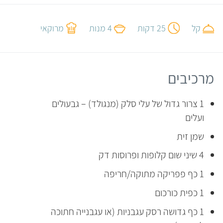
קל
25 דקות
4 מנות
מרוקאי
מרכיבים
1 צרור גדול של עלי סלק (מנגולד) – גבעולים
ועלים
שמן זית
4 שיני שום קלופות ופרוסות דק
1 כף פפריקה מתוקה/חריפה
1 כפית כורכום
1 כף גדושה רסק עגבניות (או עגבנייה חתוכה