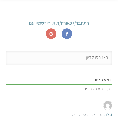
התחבר/י כאורח/ת או הירשמ/י עם
21
תגובות
תגובות מובילות
גילה
16 באפריל 2023 12:01