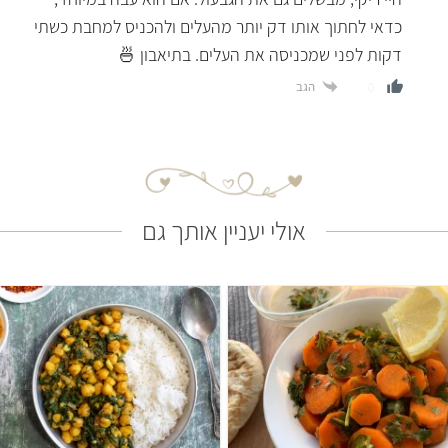
כדאי לחתוך אותו דק יותר מהעלים ולהכניס למחבת כשתי
דקות לפני שמכניסה את העלים. בתיאבון 🍜
הגב
0
אולי יעניין אותך גם
קל
15 דקות
בינוני