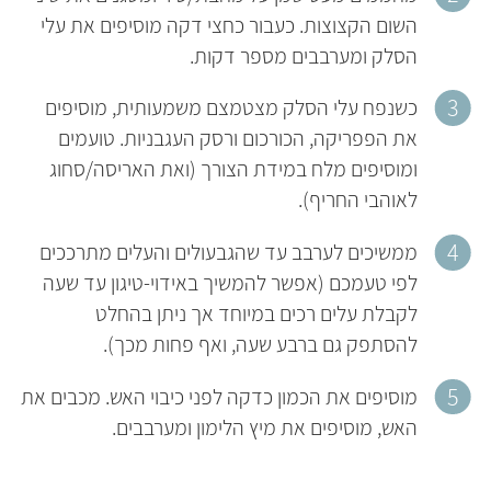
השום הקצוצות. כעבור כחצי דקה מוסיפים את עלי
הסלק ומערבבים מספר דקות.
כשנפח עלי הסלק מצטמצם משמעותית, מוסיפים
את הפפריקה, הכורכום ורסק העגבניות. טועמים
ומוסיפים מלח במידת הצורך (ואת האריסה/סחוג
לאוהבי החריף).
ממשיכים לערבב עד שהגבעולים והעלים מתרככים
לפי טעמכם (אפשר להמשיך באידוי-טיגון עד שעה
לקבלת עלים רכים במיוחד אך ניתן בהחלט
להסתפק גם ברבע שעה, ואף פחות מכך).
מוסיפים את הכמון כדקה לפני כיבוי האש. מכבים את
האש, מוסיפים את מיץ הלימון ומערבבים.