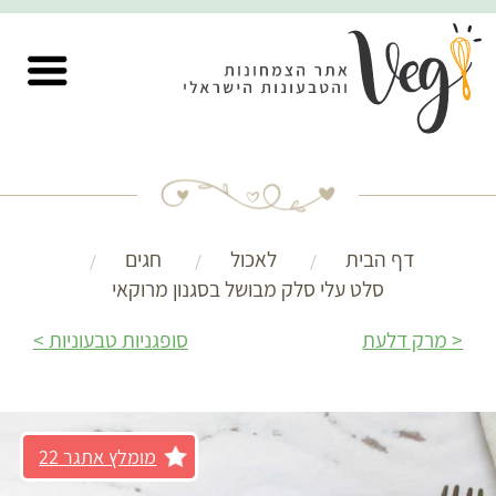
דף הבית
לאכול
חגים
סלט עלי סלק מבושל בסגנון מרוקאי
מרק דלעת
סופגניות טבעוניות
מומלץ אתגר 22