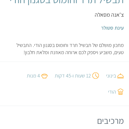
צ'אנה מסאלה
עינת סטולר
מתכון מושלם של תבשיל תרד וחומוס בסגנון הודי. התבשיל
טעים, משביע ויספק לכם ארוחה מאוזנת ומלאת חלבון!
בינוני
12 שעות ו-45 דקות
4 מנות
הודי
מרכיבים