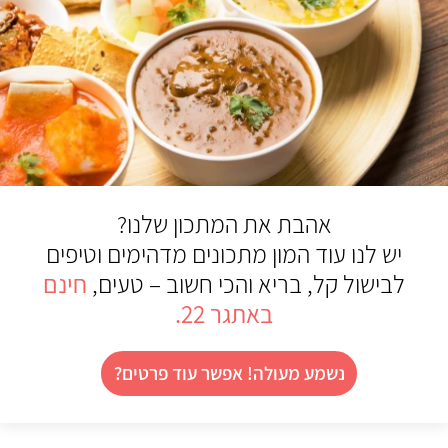
אהבת את המתכון שלנו?
יש לנו עוד המון מתכונים מדהימים וטיפים
לבישול קל, בריא והכי חשוב – טעים,
חינם
באתגר 22.
נשמע מעולה! אפשר עוד פרטים?