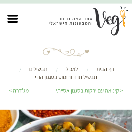
דף הבית
לאכול
תבשילים
תבשיל תרד וחומוס בסגנון הודי
קינואה עם ירקות בסגנון אסייתי
מג'דרה