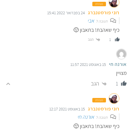
מנהלת
רוני פורסטנברג
24 בפברואר 2022 15:41
אבי
תגובה ל
כיף שאהבת! בתאבון 🙂
הגב
1
אורנה חי
15 באוגוסט 2021 11:57
מצויין
הגב
1
מנהלת
רוני פורסטנברג
15 באוגוסט 2021 12:17
אורנה חי
תגובה ל
כיף שאהבת! בתאבון 🙂