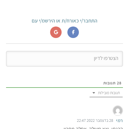
התחבר/י כאורח/ת או הירשמ/י עם
28
תגובות
תגובות מובילות
רמי
28 בדצמבר 2022 22:47
הכנתי- יצא מעולה. אחלה מתכון.