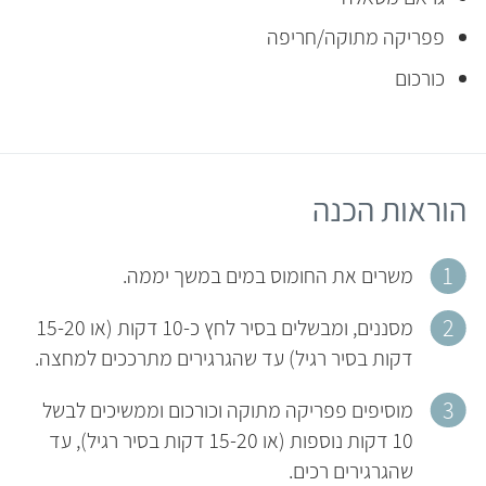
פפריקה מתוקה/חריפה
כורכום
הוראות הכנה
משרים את החומוס במים במשך יממה.
מסננים, ומבשלים בסיר לחץ כ-10 דקות (או 15-20
דקות בסיר רגיל) עד שהגרגירים מתרככים למחצה.
מוסיפים פפריקה מתוקה וכורכום וממשיכים לבשל
10 דקות נוספות (או 15-20 דקות בסיר רגיל), עד
שהגרגירים רכים.