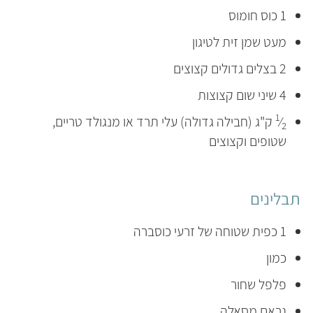
1 כוס חומוס
מעט שמן זית לטיגון
2 בצלים גדולים קצוצים
4 שיני שום קצוצות
1
⁄
ק"ג (חבילה גדולה) עלי תרד או מנגולד טריים,
2
שטופים וקצוצים
תבלינים
1 כפית שטוחה של זרעי כוסברה
כמון
פלפל שחור
גראם מסאלה