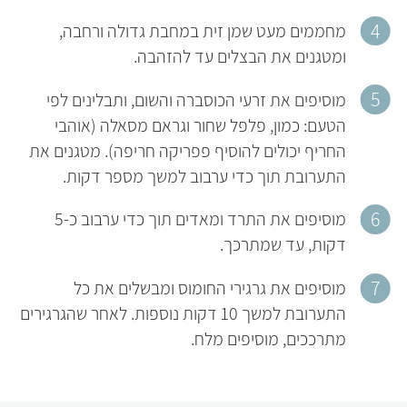
מחממים מעט שמן זית במחבת גדולה ורחבה,
ומטגנים את הבצלים עד להזהבה.
מוסיפים את זרעי הכוסברה והשום, ותבלינים לפי
הטעם: כמון, פלפל שחור וגראם מסאלה (אוהבי
החריף יכולים להוסיף פפריקה חריפה). מטגנים את
התערובת תוך כדי ערבוב למשך מספר דקות.
מוסיפים את התרד ומאדים תוך כדי ערבוב כ-5
דקות, עד שמתרכך.
מוסיפים את גרגירי החומוס ומבשלים את כל
התערובת למשך 10 דקות נוספות. לאחר שהגרגירים
מתרככים, מוסיפים מלח.