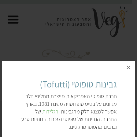
×
גבינות טבעוניות
גבינות טופוטי (Tofutti)
דף הבית
לקנות
תחליפי חלב
גבינות טבעוניות
חברת טופוטי האמריקאית מייצרת תחליפי חלב
מגוונים על בסיס טופו וסויה משנת 1981. בארץ
אפשר למצוא חלק מהגבינות ו
הגלידות
של
החברה. הגבינות של טופוטי נמכרות בחנויות טבע
וברבים מהסופרמרקטים.