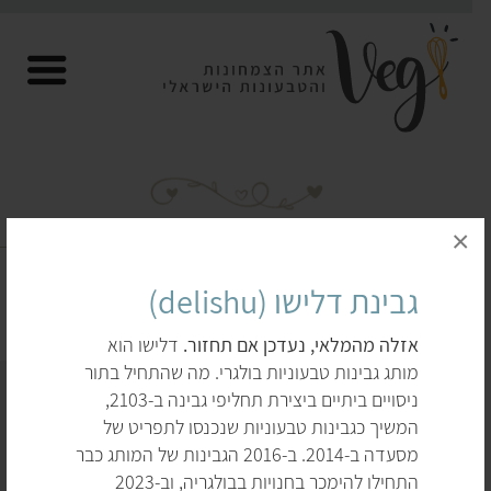
×
גבינות טבעוניות
גבינת דלישו (delishu)
דף הבית
לקנות
תחליפי חלב
גבינות טבעוניות
אזלה מהמלאי, נעדכן אם תחזור.
דלישו הוא
מותג גבינות טבעוניות בולגרי. מה שהתחיל בתור
ניסויים ביתיים ביצירת תחליפי גבינה ב-2103,
המשיך כגבינות טבעוניות שנכנסו לתפריט של
מסעדה ב-2014. ב-2016 הגבינות של המותג כבר
התחילו להימכר בחנויות בבולגריה, וב-2023