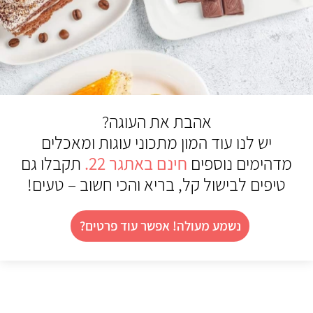
אהבת את העוגה?
יש לנו עוד המון מתכוני עוגות ומאכלים
מדהימים נוספים
חינם באתגר 22
.
תקבלו גם
טיפים לבישול קל, בריא והכי חשוב – טעים!
נשמע מעולה! אפשר עוד פרטים?