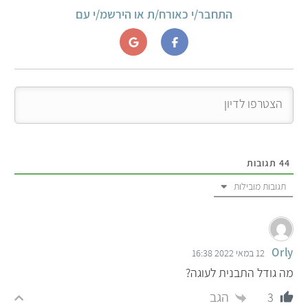
התחבר/י כאורח/ת או הירשמ/י עם
44
תגובות
תגובות מובילות
Orly
12 במאי 2022 16:38
מה גודל התבנית לעוגה?
הגב
3