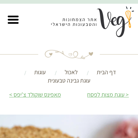
דף הבית
לאכול
עוגות
עוגת גבינה טבעונית
עוגת מצות לפסח
מאפינס שוקולד צ'יפס