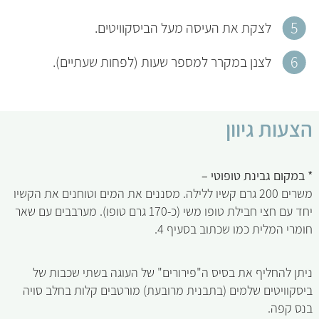
לצקת את העיסה מעל הביסקוויטים.
לצנן במקרר למספר שעות (לפחות שעתיים).
הצעות גיוון
* במקום גבינת טופוטי –
משרים 200 גרם קשיו ללילה. מסננים את המים וטוחנים את הקשיו
יחד עם חצי חבילת טופו משי (כ-170 גרם טופו). מערבבים עם שאר
חומרי המלית כמו שכתוב בסעיף 4.
ניתן להחליף את בסיס ה"פירורים" של העוגה בשתי שכבות של
ביסקוויטים שלמים (בתבנית מרובעת) מורטבים קלות בחלב סויה
בנס קפה.