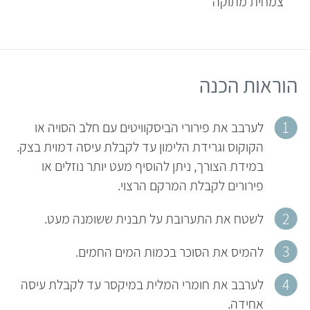
צמחית מתוקה
הוראות הכנה
לערבב את פירורי הביסקוויטים עם חלב הסויה או
הקוקוס וגרידת הלימון עד לקבלת עיסה דמוית בצק.
במידת הצורך, ניתן להוסיף מעט יותר נוזלים או
פירורים לקבלת המרקם הרצוי.
לשטח את התערובת על תבנית ששומנה מעט.
להמיס את הסוכר בכמות המים החמים.
לערבב את חומרי המלית במיקסר עד לקבלת עיסה
אחידה.