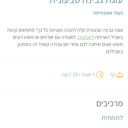
נעמי אופנהיימר
עוגת גבינה טבעונית קלה להכנה וטעימה כל כך! מחפשים קינוח
בשביל הארוחה
לשבועות
, לסעודה עם אורחים או פשוט רוצים
משהו טעים שיחכה לכם אחרי יום עבודה קשה? זה המתכון
בשבילכם.
קל
5 שעות ו-20 דקות
מרכיבים
לתחתית