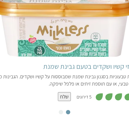
א
י קשיו ושקדים בטעם גבינת שמנת
 טבעוניות בסגנון גבינת שמנת שמבוססות על קשיו ושקדים. הגבינות 
טבעי, או עם תוספת זיתים או פלפל שיפקה.
,
שלח
3
5 דירוגים
.
8
מ
ת
ו
ך