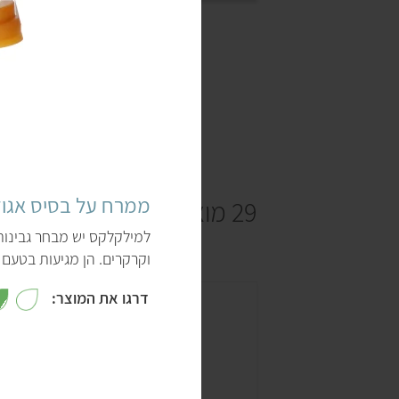
ממרח על בסיס אגוז
29 מוצרים
למילקלקס יש מבחר גבינות
וקרקרים. הן מגיעות בטעם 
דרגו את המוצר:
5
4