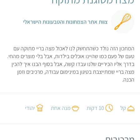
צוות אתר הצמחונות והטבעונות הישראלי
המתכון הזה נולד כשהתחשק לנו לאכול מצה בריי מתוקה עם
טעם של פעם כמו שהיינו אוכלים בילדות, אבל בלי מוצרים מהחי.
בדרך אליו הכיריים שלנו עבדו קשה, אבל בסוף הבנו איך להכין
מצה בריי שמתייצבת בטיגון במינימום עבודה, מרכיבים וזמן
הכנה.
קל
10 דקות
מנה אחת
יהודי
מרכיבים