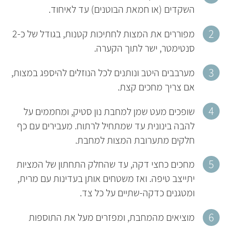
השקדים (או חמאת הבוטנים) עד לאיחוד.
מפוררים את המצות לחתיכות קטנות, בגודל של כ-2
סנטימטר, ישר לתוך הקערה.
מערבבים היטב ונותנים לכל הנוזלים להיספג במצות,
אם צריך מחכים קצת.
שופכים מעט שמן למחבת נון סטיק, ומחממים על
להבה בינונית עד שמתחיל לרתוח. מעבירים עם כף
חלקים מתערובת המצות למחבת.
מחכים כחצי דקה, עד שהחלק התחתון של המציות
יתייצב טיפה. ואז משטחים אותן בעדינות עם מרית,
ומטגנים כדקה-שתיים על כל צד.
מוציאים מהמחבת, ומפזרים מעל את התוספות