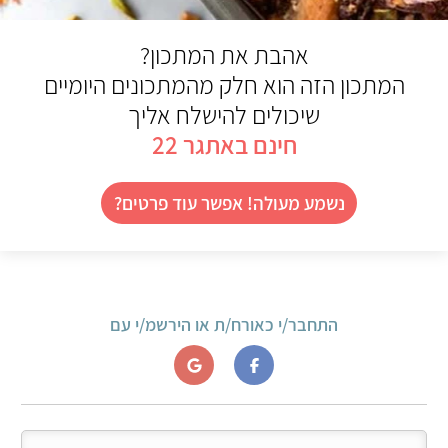
אהבת את המתכון?
המתכון הזה הוא חלק מהמתכונים היומיים
שיכולים להישלח אליך
חינם באתגר 22
נשמע מעולה! אפשר עוד פרטים?
התחבר/י כאורח/ת או הירשמ/י עם