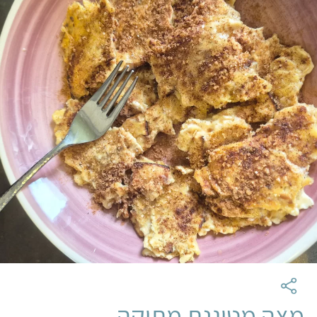
מצה מטוגנת מתוקה