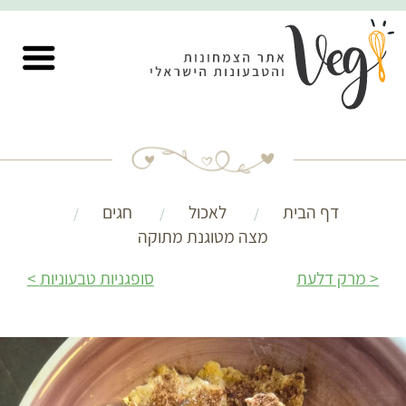
דף הבית
לאכול
חגים
מצה מטוגנת מתוקה
מרק דלעת
סופגניות טבעוניות