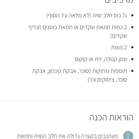
½ כוס חלב סויה (לא מלאה עד הסוף)
2 כפות חמאת שקדים או חמאת בוטנים (עדיף
שקדים)
2 מצות
שמן קנולה, זית או קוקוס
תוספות מתוקות (סוכר, אבקת קינמון, אבקת
סוכר, צימוקים וכו')
הוראות הכנה
מערבבים בקערה גדולה את חלב הסויה וחמאת