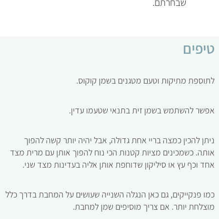
שבחרתם.
טיפים
לתוספת מתיקות וטעם מטגנים בשמן קוקוס.
אפשר להשתמש בשמן זית בתנאי שטעמו עדין.
ניתן להכין כמצה בריי אחת גדולה, אבל יהיה יותר קשה להפוך
אותה. כשמכינים מציות קטנות הכי נוח להפוך אותן עם מרית מצד
אחד וכף עץ או סיליקון שדוחפת אותן אליה בעדינות מצד שני.
כמו פנקייקים, גם כאן הנגלה השנייה שעושים על המחבת בדרך כלל
מוצלחת יותר. אם צריך מוסיפים שמן למחבת.