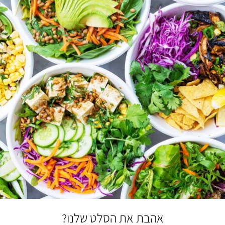
אהבת את הסלט שלנו?