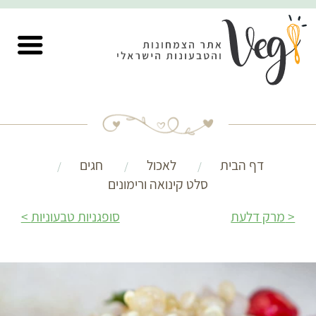
דף הבית
לאכול
חגים
סלט קינואה ורימונים
מרק דלעת
סופגניות טבעוניות