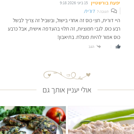
יפעת בורשטיין
15 ביוני 2026 9:18
דורית
תגובה ל
היי דורית, חצי כוס זה אחרי בישול, ובשביל זה צריך לבשל
רבע כוס. לגבי חמוציות, זה תלוי בהעדפה אישית, אבל כרבע
כוס אמור להיות מוצלח. בתיאבון!
הגב
0
אולי יעניין אותך גם