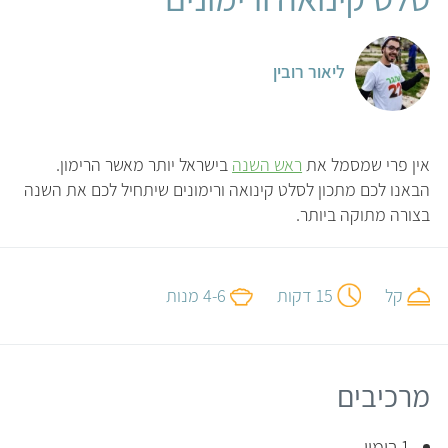
ליאור רובין
אין פרי שמסמל את
ראש השנה
בישראל יותר מאשר הרימון.
הבאנו לכם מתכון לסלט קינואה ורימונים שיתחיל לכם את השנה
בצורה מתוקה ביותר.
קל
15 דקות
4-6 מנות
מרכיבים
1 רימון