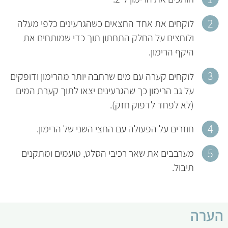
לוקחים את אחד החצאים כשהגרעינים כלפי מעלה
ולוחצים על החלק התחתון תוך כדי שמותחים את
היקף הרימון.
לוקחים קערה עם מים שרחבה יותר מהרימון ודופקים
על גב הרימון כך שהגרעינים יצאו לתוך קערת המים
(לא לפחד לדפוק חזק).
חוזרים על הפעולה עם החצי השני של הרימון.
מערבבים את שאר רכיבי הסלט, טועמים ומתקנים
תיבול.
הערה