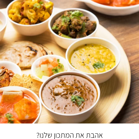
אהבת את המתכון שלנו?