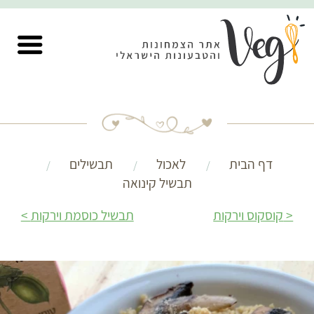
דף הבית
לאכול
תבשילים
תבשיל קינואה
קוסקוס וירקות
תבשיל כוסמת וירקות