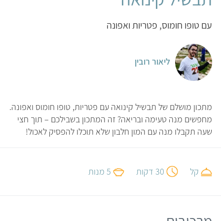
עם טופו חומוס, פטריות ואפונה
ליאור רובין
מתכון מושלם של תבשיל קינואה עם פטריות, טופו חומוס ואפונה.
מחפשים מנה טעימה ובריאה? זה המתכון בשבילכם – תוך חצי
שעה תקבלו מנה עם המון חלבון שלא תוכלו להפסיק לאכול!
קל
30 דקות
5 מנות