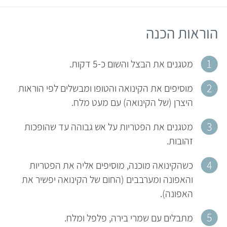
הוראות הכנה
מטגנים את הבצל והשום כ-5 דקות.
מוסיפים את הקינואה והטופו ומבשלים לפי הוראות
היצרן (של הקינואה) עם מעט מלח.
מטגנים את הפטריות על אש גבוהה עד שהופכות
זהובות.
כשהקינואה מוכנה, מוסיפים אליה את הפטריות
והאפונה ומערבבים (החום של הקינואה יפשיר את
האפונה).
מתבלים עם שמרי בירה, פלפל ומלח.