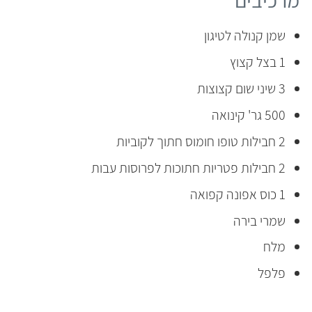
מרכיבים
שמן קנולה לטיגון
1 בצל קצוץ
3 שיני שום קצוצות
500 גר' קינואה
2 חבילות טופו חומוס חתוך לקוביות
2 חבילות פטריות חתוכות לפרוסות עבות
1 כוס אפונה קפואה
שמרי בירה
מלח
פלפל