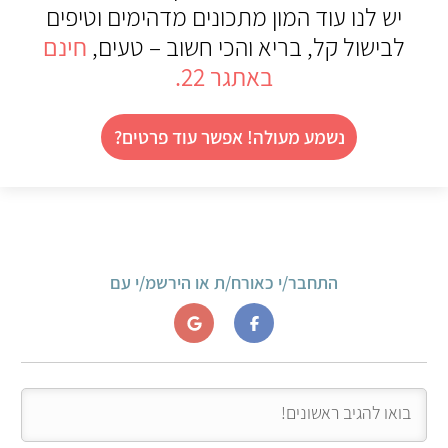
יש לנו עוד המון מתכונים מדהימים וטיפים
לבישול קל, בריא והכי חשוב – טעים,
חינם
באתגר 22.
נשמע מעולה! אפשר עוד פרטים?
התחבר/י כאורח/ת או הירשמ/י עם