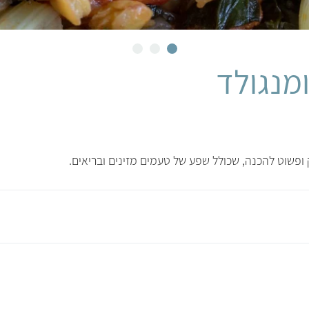
מנגולד
ופשוט להכנה, שכולל שפע של טעמים מזינים ובריאים.