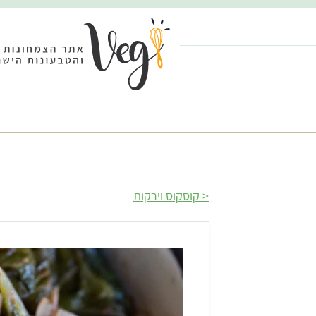
קוסקוס וירקות