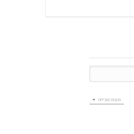
תגובות מובילות