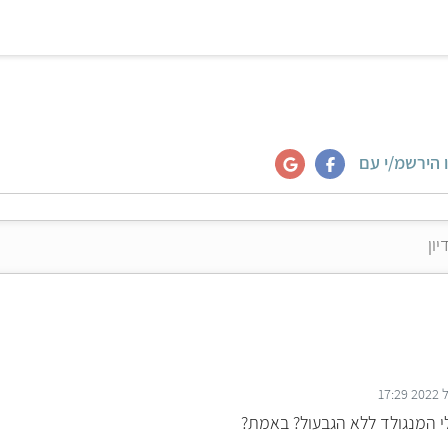
 הירשמ/י עם
י המנגולד ללא הגבעול? באמת?