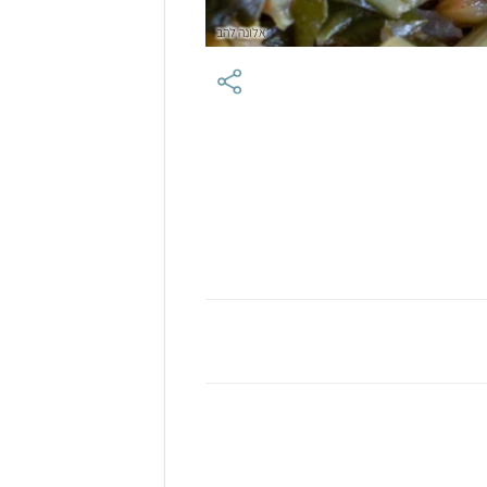
אלונה להב