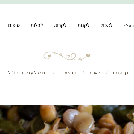
לאכול
לקנות
לקרוא
לבלות
טיפים
דף הבית
לאכול
תבשילים
תבשיל עדשים ומנגולד