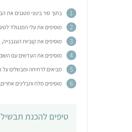
בתוך סיר בינוני מטגנים את ה
מוסיפים את עלי המנגולד לטיגו
מוסיפים את קוביות העגבנייה
מוסיפים את העדשים עם השום, 
מביאים לרתיחה ומבשלים על אש קטנ
מוסיפים מלח ותבלינים אחרים,
טיפים להכנת תבשיל ע