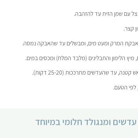
בצל עם שמן הזית עד להזהבה.
ן קצר.
, אבקת המרק ומעט מים, ומבשלים עד שהאבקה נמסה.
מיץ הלימון והתבלינים (מלבד המלח) ומכסים במים.
ה, עד שהעדשים מתרככות (25-20 דקות).
 לפי הטעם.
דשים ומנגולד חלומי במיוחד