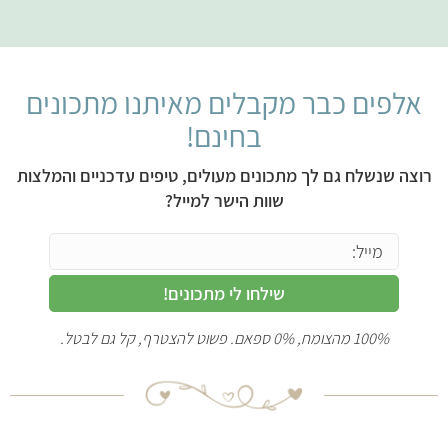
אלפים כבר מקבלים מאיתנו מתכונים
בחינם!
רוצה שנשלח גם לך מתכונים מעולים, טיפים עדכניים והמלצות
שוות הישר למייל?
שילחו לי מתכונים!
100% מהצומח, 0% ספאם. פשוט להצטרף, קל גם לבטל.