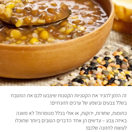
זה הזמן להכיר את הקטניות הקטנות שיצבעו לכם את המטבח
בשלל צבעים ובשפע של ערכים תזונתיים!
כתומות, שחורות, ירוקות, או אולי בכלל מנומרות? לא משנה
באיזה צבע – עדשים הן אחד הדברים הטובים ביותר שתוכלו
לעשות לתזונה שלכם!