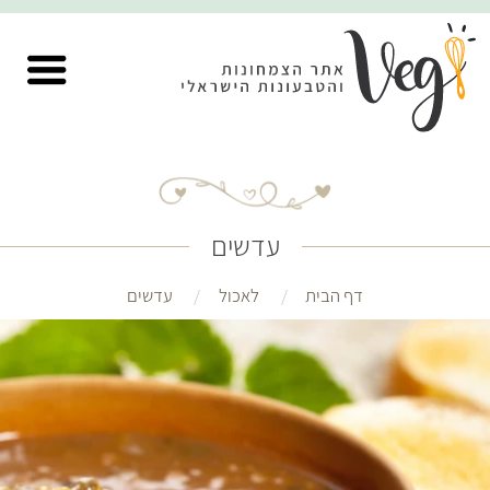
עדשים
דף הבית
לאכול
עדשים