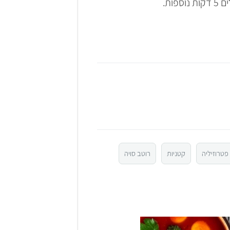
פטרוזיליה
קטניות
רוטב סויה