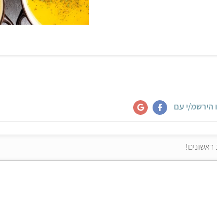
 הירשמ/י עם