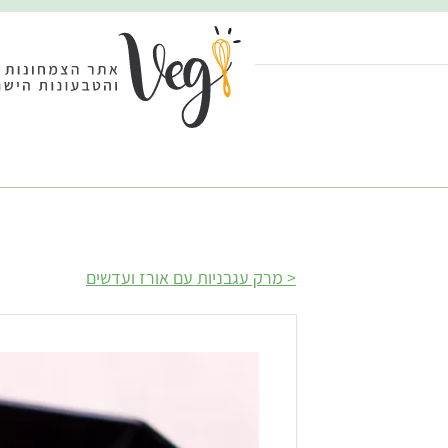
מרק עגבניות עם אורז ועדשים