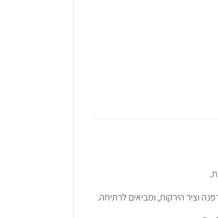
נה וציר הירקות, ומביאים לרתיחה.