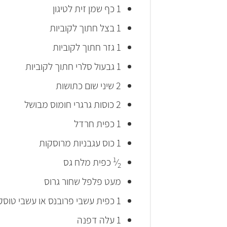
1 כף שמן זית לטיגון
1 בצל חתוך לקוביות
1 גזר חתוך לקוביות
1 גבעול סלרי חתוך לקוביות
2 שיני שום כתושות
2 כוסות גרגרי חומוס מבושל
1 כפית חרדל
1 כוס עגבניות מרוסקות
1
⁄
כפית מלח גס
2
מעט פלפל שחור גרוס
1 כפית עשבי פרובנס או עשבי טוסקנה טחונים
1 עלה דפנה