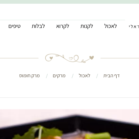
לאכול
לקנות
לקרוא
לבלות
טיפים
דף הבית
לאכול
מרקים
מרק חומוס