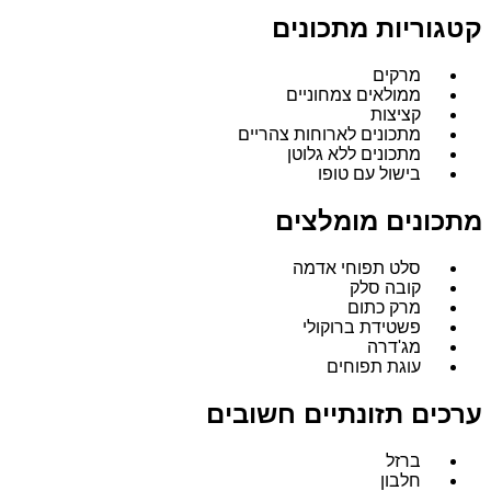
קטגוריות מתכונים
מרקים
ממולאים צמחוניים
קציצות
מתכונים לארוחות צהריים
מתכונים ללא גלוטן
בישול עם טופו
מתכונים מומלצים
סלט תפוחי אדמה
קובה סלק
מרק כתום
פשטידת ברוקולי
מג'דרה
עוגת תפוחים
ערכים תזונתיים חשובים
ברזל
חלבון