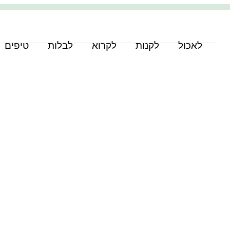
לאכול
לקנות
לקרוא
לבלות
טיפים