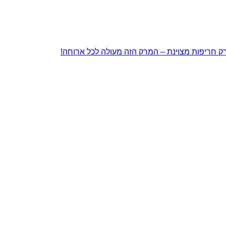
ק חריפות מצוינת – המרק הזה מעולה לכל ארוחה!