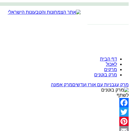
דף הבית
לאכול
מרקים
מרק בוטנים
מרק עגבניות עם אורז ועדשים
מרק אפונה
לשתף
Facebook
Twitter
Pinterest