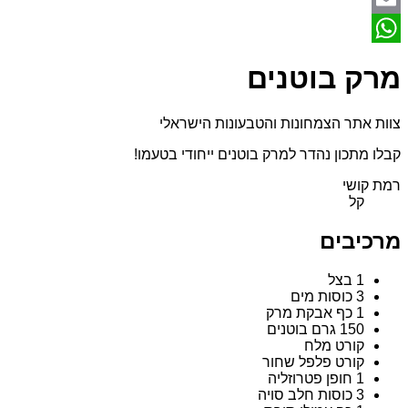
Email
WhatsApp
מרק בוטנים
צוות אתר הצמחונות והטבעונות הישראלי
קבלו מתכון נהדר למרק בוטנים ייחודי בטעמו!
רמת קושי
קל
מרכיבים
1 בצל
3 כוסות מים
1 כף אבקת מרק
150 גרם בוטנים
קורט מלח
קורט פלפל שחור
1 חופן פטרוזליה
3 כוסות חלב סויה