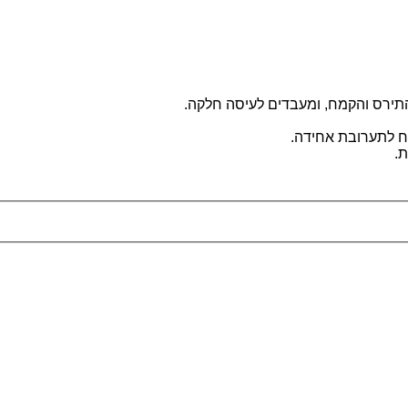
התירס והקמח, ומעבדים לעיסה חלקה.
ח לתערובת אחידה.