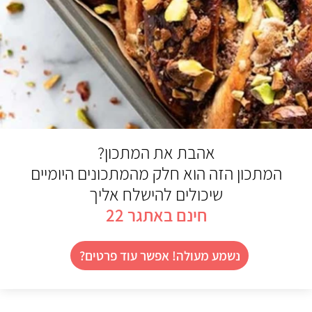
אהבת את המתכון?
המתכון הזה הוא חלק מהמתכונים היומיים
שיכולים להישלח אליך
חינם באתגר 22
נשמע מעולה! אפשר עוד פרטים?