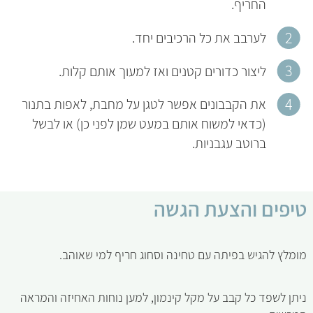
החריף.
לערבב את כל הרכיבים יחד.
ליצור כדורים קטנים ואז למעוך אותם קלות.
את הקבבונים אפשר לטגן על מחבת, לאפות בתנור
(כדאי למשוח אותם במעט שמן לפני כן) או לבשל
ברוטב עגבניות.
טיפים והצעת הגשה
מומלץ להגיש בפיתה עם טחינה וסחוג חריף למי שאוהב.
ניתן לשפד כל קבב על מקל קינמון, למען נוחות האחיזה והמראה