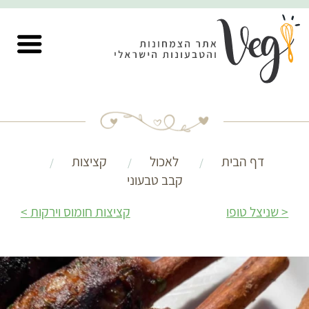
דף הבית
לאכול
קציצות
קבב טבעוני
שניצל טופו
קציצות חומוס וירקות