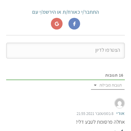
התחבר/י כאורח/ת או הירשמ/י עם
16
תגובות
תגובות מובילות
אורי
8 בספטמבר 2021 21:55
אחלה פרסומת לטבע דלי!