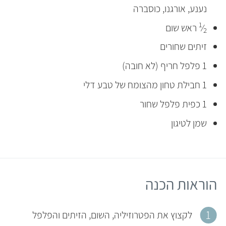
נענע, אורגנו, כוסברה
1
⁄
ראש שום
2
זיתים שחורים
1 פלפל חריף (לא חובה)
1 חבילת טחון מהצומח של טבע דלי
1 כפית פלפל שחור
שמן לטיגון
הוראות הכנה
לקצוץ את הפטרוזיליה, השום, הזיתים והפלפל