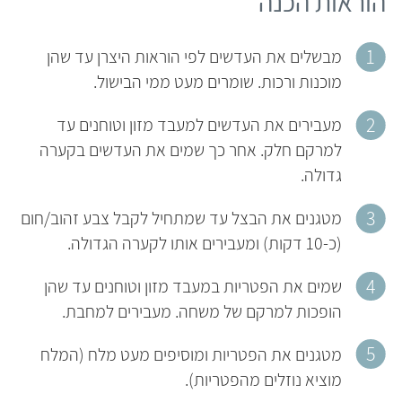
הוראות הכנה
מבשלים את העדשים לפי הוראות היצרן עד שהן
מוכנות ורכות. שומרים מעט ממי הבישול.
מעבירים את העדשים למעבד מזון וטוחנים עד
למרקם חלק. אחר כך שמים את העדשים בקערה
גדולה.
מטגנים את הבצל עד שמתחיל לקבל צבע זהוב/חום
(כ-10 דקות) ומעבירים אותו לקערה הגדולה.
שמים את הפטריות במעבד מזון וטוחנים עד שהן
הופכות למרקם של משחה. מעבירים למחבת.
מטגנים את הפטריות ומוסיפים מעט מלח (המלח
מוציא נוזלים מהפטריות).