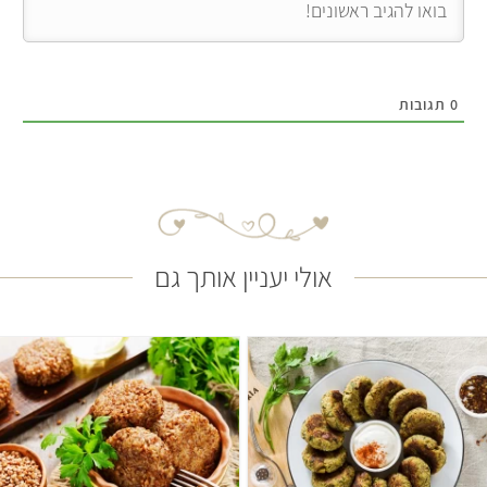
0
תגובות
אולי יעניין אותך גם
בינוני
40 דקות