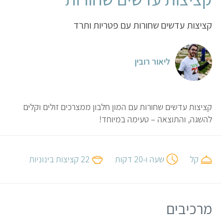
קציצות עדשים שחורות עם פטריות ותרד
ליאור רובין
קציצות עדשים שחורות עם המון חלבון ממצרכים זולים וקלים
להשגה, והתוצאה – טעימה במיוחד!
קל
שעה ו-20 דקות
22 קציצות בינוניות
מרכיבים