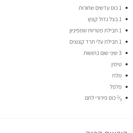
1 כוס עדשים שחורות
1 בצל גדול קצוץ
1 חבילת פטריות שמפיניון
1 חבילת עלי תרד קצוצים
3 שיני שום כתושות
טימין
מלח
פלפל
1
⁄
כוס פירורי לחם
3