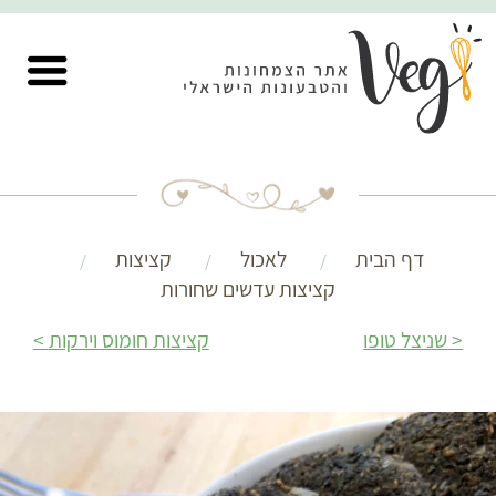
דף הבית
לאכול
קציצות
קציצות עדשים שחורות
שניצל טופו
קציצות חומוס וירקות