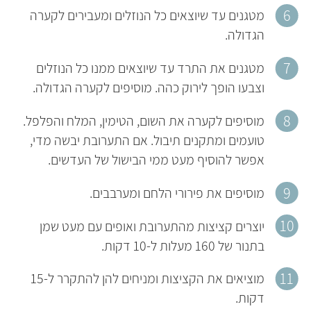
מטגנים עד שיוצאים כל הנוזלים ומעבירים לקערה
הגדולה.
מטגנים את התרד עד שיוצאים ממנו כל הנוזלים
וצבעו הופך לירוק כהה. מוסיפים לקערה הגדולה.
מוסיפים לקערה את השום, הטימין, המלח והפלפל.
טועמים ומתקנים תיבול. אם התערובת יבשה מדי,
אפשר להוסיף מעט ממי הבישול של העדשים.
מוסיפים את פירורי הלחם ומערבבים.
יוצרים קציצות מהתערובת ואופים עם מעט שמן
בתנור של 160 מעלות ל-10 דקות.
מוציאים את הקציצות ומניחים להן להתקרר ל-15
דקות.