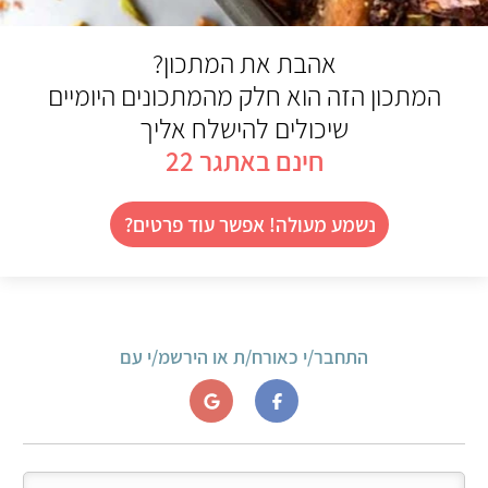
אהבת את המתכון?
המתכון הזה הוא חלק מהמתכונים היומיים
שיכולים להישלח אליך
חינם באתגר 22
נשמע מעולה! אפשר עוד פרטים?
התחבר/י כאורח/ת או הירשמ/י עם