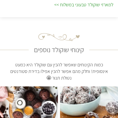
למארזי שוקולד טבעוני במשלוח >>
קינוחי שוקולד נוספים
כמות הקינוחים שאפשר להכין עם שוקולד היא כמעט
אינסופית! וחלק מהם אפשר להכין אפילו בדירת סטודנטים
נטולת תנור 🤩