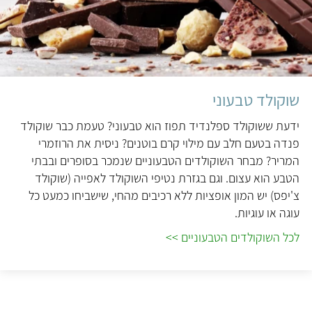
שוקולד טבעוני
ידעת ששוקולד ספלנדיד תפוז הוא טבעוני? טעמת כבר שוקולד
פנדה בטעם חלב עם מילוי קרם בוטנים? ניסית את הרוזמרי
המריר? מבחר השוקולדים הטבעוניים שנמכר בסופרים ובבתי
הטבע הוא עצום. וגם בגזרת נטיפי השוקולד לאפייה (שוקולד
צ'יפס) יש המון אופציות ללא רכיבים מהחי, שישביחו כמעט כל
עוגה או עוגיות.
לכל השוקולדים הטבעוניים >>