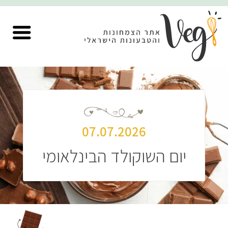
07.07.2026
יום השוקולד הבינלאומי