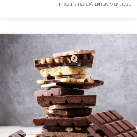
טבעוניים משובחים ליום מתוק במיוחד.