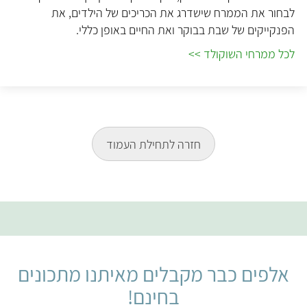
לבחור את הממרח שישדרג את הכריכים של הילדים, את
הפנקייקים של שבת בבוקר ואת החיים באופן כללי.
לכל ממרחי השוקולד >>
חזרה לתחילת העמוד
אלפים כבר מקבלים מאיתנו מתכונים
בחינם!