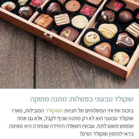
שוקולד טבעוני במשלוח: מתנה מתוקה
בזכות שירותי המשלוחים של חנויות
השוקולד
המובילות, מארז
שוקולד טבעוני הוא לא רק מתנה שכיף לקבל, אלא גם אחת
שממש פשוט לתת. ועכשיו השאלה היחידה שנותרה היא מאיפה
כדאי להזמין שוקולד הורס?