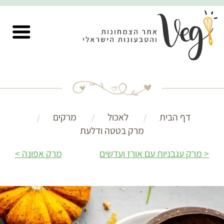
דף הבית
לאכול
מרקים
מרק בטטה ודלעת
מרק עגבניות עם אורז ועדשים
מרק אפונה