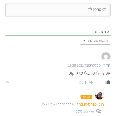
2
תגובות
תגובות מובילות
הדר
5 בספטמבר 2021 17:28
אפשר להכין בלי מי קוקוס
הגב
0
מנהלת
רוני פורסטנברג
6 בספטמבר 2021 15:27
הדר
תגובה ל