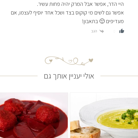
היי הדר, אפשר אבל המרק יהיה פחות עשיר.
אפשר גם לשים מי קוקוס בצד ושכל אחד יוסיף לעצמו, אם
מעדיפים 🙂 בתאבון!
הגב
0
אולי יעניין אותך גם
קל
שעה ו-20 דקות
קשה
שעתיים