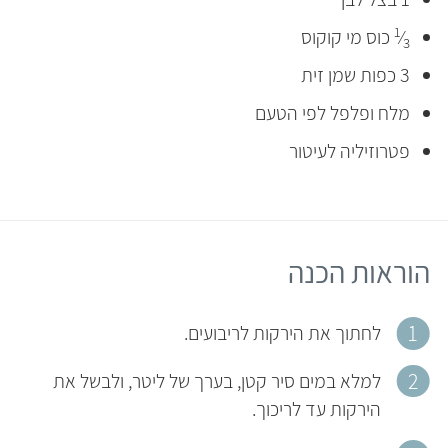
1
⁄
כוס מי קוקוס
3
3 כפות שמן זית
מלח ופלפל לפי הטעם
פטרוזיליה לעיטור
הוראות הכנה
לחתוך את הירקות לריבועים.
למלא במים סיר קטן, בערך של ליטר, ולבשל את
הירקות עד לריכוך.