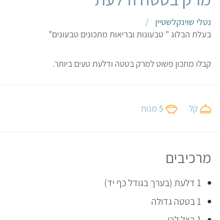
נטלי שוינקלשטיין
/
בעלת הבלוג " טבעונות ובריאות מתכונים טבעונים"
קבלו מתכון פשוט למרק בטטה ודלעת טעים ביותר.
קל
5 מנות
מרכיבים
1 דלעת (בערך בגודל כף יד)
1 בטטה גדולה
1 בצל לבן