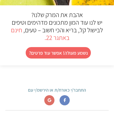
אהבת את המרק שלנו?
יש לנו עוד המון מתכונים מדהימים וטיפים
לבישול קל, בריא והכי חשוב – טעים,
חינם
באתגר 22.
נשמע מעולה! אפשר עוד פרטים?
התחבר/י כאורח/ת או הירשמ/י עם