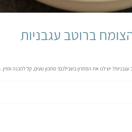
הצומח ברוטב עגבניות
גבניות? יש לנו את הפתרון בשבילכם! מתכון טעים, קל להכנה ומזין. ת