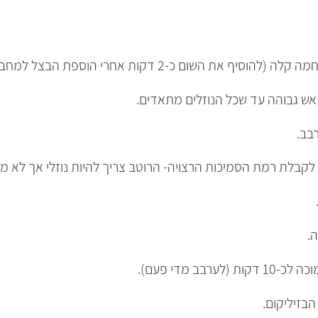
 את השום כ-2 דקות אחרי הוספת הבצל למחבת).
 אש גבוהה עד שכל הנוזלים מתאדים.
בב.
לקבלת רמת הסמיכות הרצויה- הרוטב צריך להיות נוזלי אך לא מי
בב מדי פעם).
הבזיליקום.