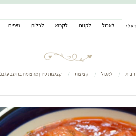
לאכול
לקנות
לקרוא
לבלות
טיפים
הבית
לאכול
קציצות
קציצות טחון מהצומח ברוטב עגבני