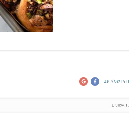
 הירשמ/י עם