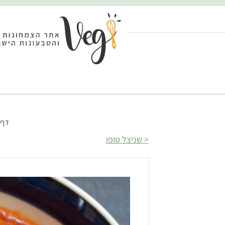
דף 
שניצל טופו