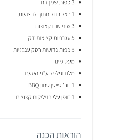
3 כפות שמן זית
1 בצל גדול חתוך לרצועות
3 שיני שום קצוצות
5 עגבניות קצוצות דק
3 כפות גדושות רסק עגבניות
מעט מים
מלח ופלפל ע"פ הטעם
1 חב' סייטן טחון BBQ
1 חופן עלי בזיליקום קצוצים
הוראות הכנה