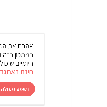
2
1
אהבת את המת
המתכון הזה 
היומיים שיכול
חינם באתגר 22
נשמע מעולה! 