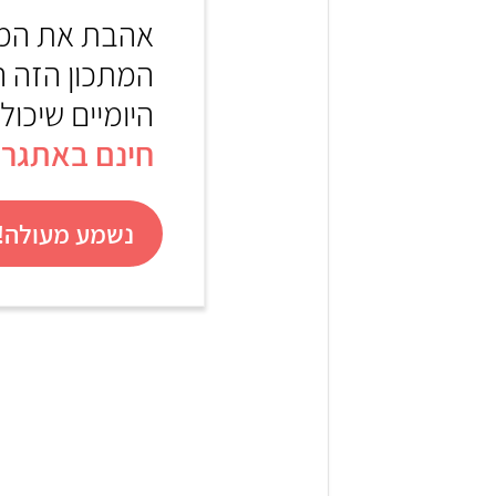
אהבת את המת
המתכון הזה 
היומיים שיכול
חינם באתגר 22
נשמע מעולה! 