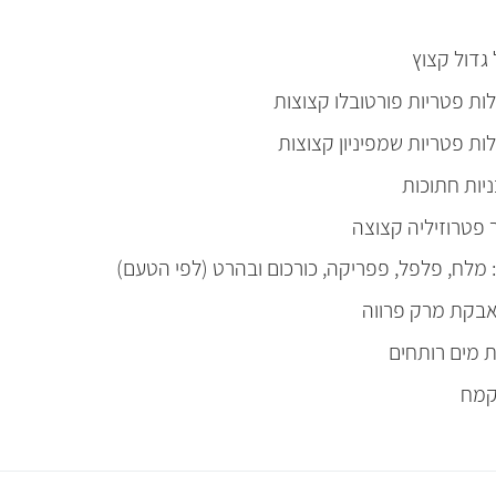
 מלח, פלפל, פפריקה, כורכום ובהרט (לפי הטעם)