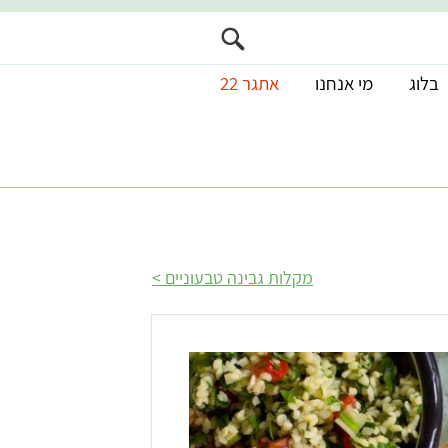
בלוג
מי אנחנו
אתגר 22
מקלות גבינה טבעוניים