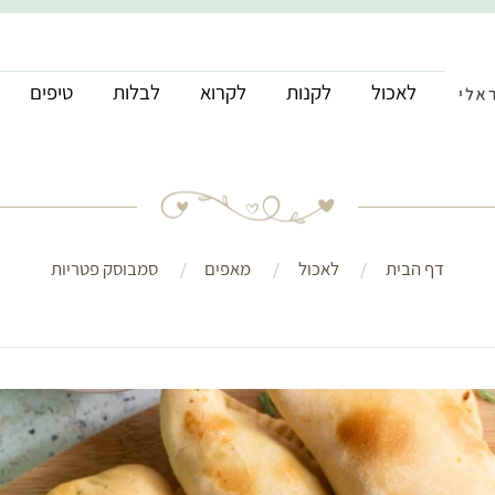
לאכול
לקנות
לקרוא
לבלות
טיפים
דף הבית
לאכול
מאפים
סמבוסק פטריות