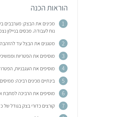
הוראות הכנה
מכינים את הבצק: מערבבים ב
נוח לעבודה. מכסים בניילון נ
מטגנים את הבצל עד להזהבה.
מוסיפים את הפטריות וממשיכים
מוסיפים את העגבניות, הפטרוזי
בינתיים מכינים רביכה: ממיס
מוסיפים את הרביכה למחבת ומ
קורצים כדורי בצק בגודל של כד