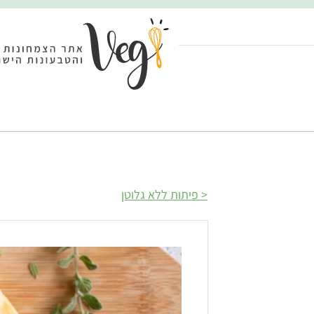
פיתות ללא גלוטן