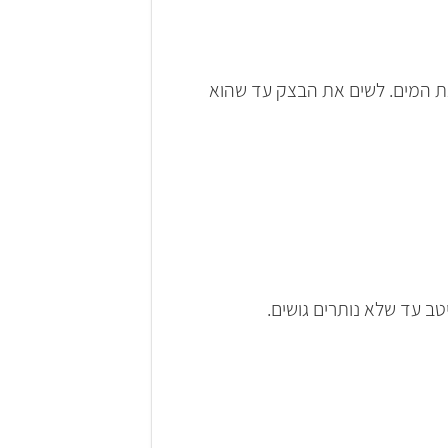
ת המים. לשים את הבצק עד שהוא
ב עד שלא נותרים גושים.