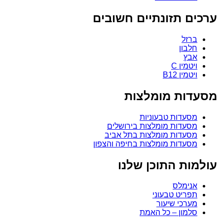
ערכים תזונתיים חשובים
ברזל
חלבון
אבץ
ויטמין C
ויטמין B12
מסעדות מומלצות
מסעדות טבעוניות
מסעדות מומלצות בירושלים
מסעדות מומלצות בתל אביב
מסעדות מומלצות בחיפה והצפון
עולמות התוכן שלנו
אנימלס
תפריט טבעוני
מערכי שיעור
סלמון – כל האמת