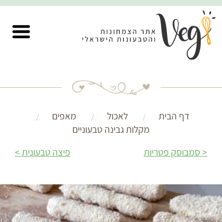
דף הבית
לאכול
מאפים
מקלות גבינה טבעוניים
סמבוסק פטריות
פיצה טבעונית