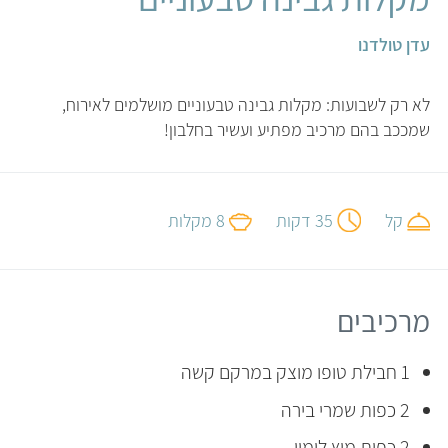
עדן טולדנו
לא רק לשבועות: מקלות גבינה טבעוניים מושלמים לאירוח,
שמככב בהם מרכיב מפתיע ועשיר בחלבון!
קל
35 דקות
8 מקלות
מרכיבים
1 חבילת טופו מוצק במרקם קשה
2 כפות שמרי בירה
2 כפות מיץ לימון