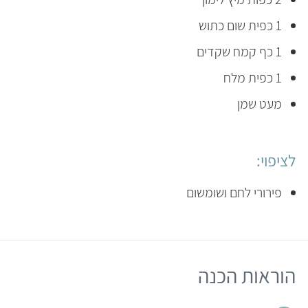
1 כפית שום כתוש
1 כף קמח שקדים
1 כפית מלח
מעט שמן
לציפוי:
פירורי לחם ושומשום
הוראות הכנה