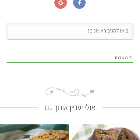
0
תגובות
אולי יעניין אותך גם