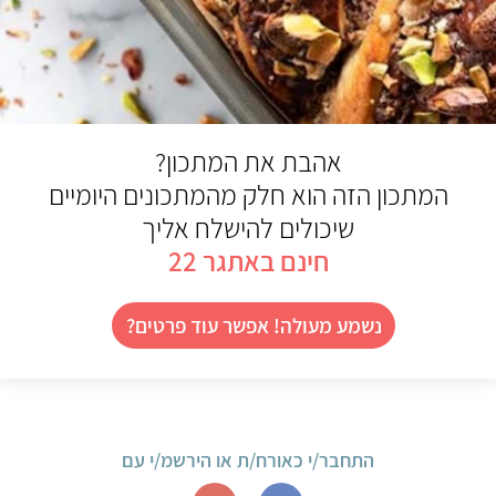
אהבת את המתכון?
המתכון הזה הוא חלק מהמתכונים היומיים
שיכולים להישלח אליך
חינם באתגר 22
נשמע מעולה! אפשר עוד פרטים?
התחבר/י כאורח/ת או הירשמ/י עם