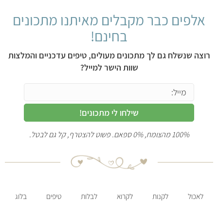
אלפים כבר מקבלים מאיתנו מתכונים
בחינם!
רוצה שנשלח גם לך מתכונים מעולים, טיפים עדכניים והמלצות
שוות הישר למייל?
שילחו לי מתכונים!
100% מהצומח, 0% ספאם. פשוט להצטרף, קל גם לבטל.
לאכול
לקנות
לקרוא
לבלות
טיפים
בלוג