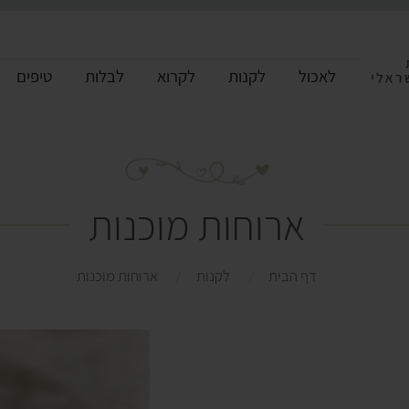
לאכול
לקנות
לקרוא
לבלות
טיפים
ארוחות מוכנות
דף הבית
לקנות
ארוחות מוכנות