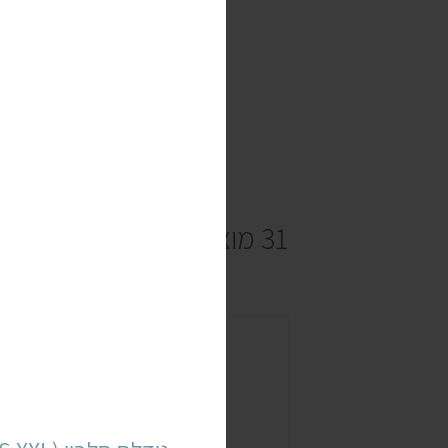
31 מוצרים