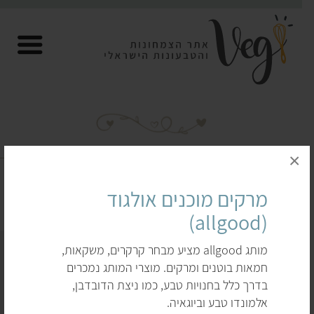
ארוחות מוכנות
×
דף הבית
לקנות
ארוחות מוכנות
מרקים מוכנים אולגוד
(allgood)
מותג allgood מציע מבחר קרקרים, משקאות,
חמאות בוטנים ומרקים. מוצרי המותג נמכרים
בדרך כלל בחנויות טבע, כמו ניצת הדובדבן,
אלמונדו טבע וביוגאיה.