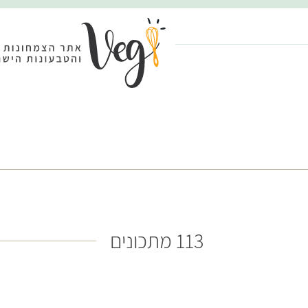
113 מתכונים