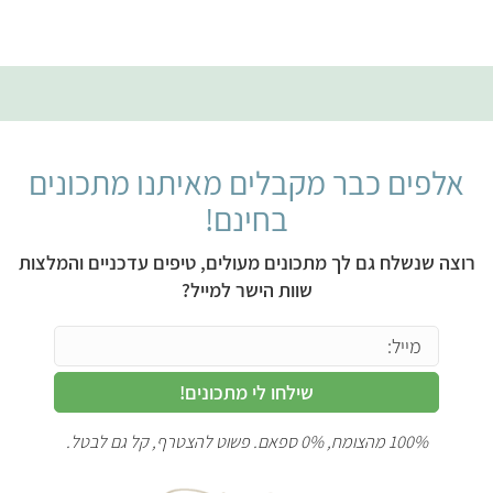
אלפים כבר מקבלים מאיתנו מתכונים
בחינם!
רוצה שנשלח גם לך מתכונים מעולים, טיפים עדכניים והמלצות
שוות הישר למייל?
שילחו לי מתכונים!
100% מהצומח, 0% ספאם. פשוט להצטרף, קל גם לבטל.