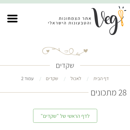
שקדים
דף הבית
לאכול
שקדים
עמוד 2
28 מתכונים
לדף הראשי של "שקדים"