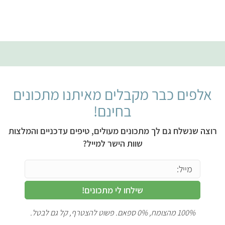
אלפים כבר מקבלים מאיתנו מתכונים
בחינם!
רוצה שנשלח גם לך מתכונים מעולים, טיפים עדכניים והמלצות
שוות הישר למייל?
שילחו לי מתכונים!
100% מהצומח, 0% ספאם. פשוט להצטרף, קל גם לבטל.