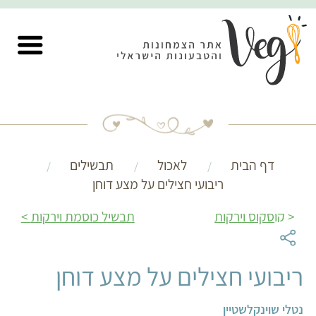
דף הבית
לאכול
תבשילים
ריבועי חצילים על מצע דוחן
קוסקוס וירקות
תבשיל כוסמת וירקות
ריבועי חצילים על מצע דוחן
נטלי שוינקלשטיין