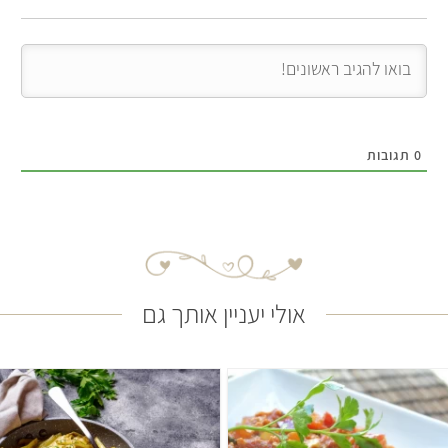
0
תגובות
אולי יעניין אותך גם