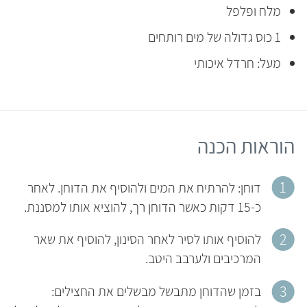
מלח ופלפל
1 כוס גדולה של מים רותחים
מעל: חרדל איכותי
הוראות הכנה
דוחן: להרתיח את המים ולהוסיף את הדוחן. לאחר
כ-15 דקות כאשר הדוחן רך, להוציא אותו למסננת.
להוסיף אותו לסיר לאחר הסינון, להוסיף את שאר
המרכיבים ולערבב היטב.
בזמן שהדוחן מתבשל מבשלים את החצילים: