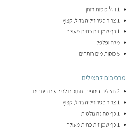
1
1 ו-
⁄
כוסות דוחן
2
1 צרור פטרוזיליה גדול, קצוץ
1 כף שמן זית כתית מעולה
מלח ופלפל
5 כוסות מים רותחים
מרכיבים לחצילים
2 חצילים בינוניים, חתוכים לריבועים בינוניים
1 צרור פטרוזיליה גדול, קצוץ
1 כף טחינה גולמית
1 כף שמן זית כתית מעולה