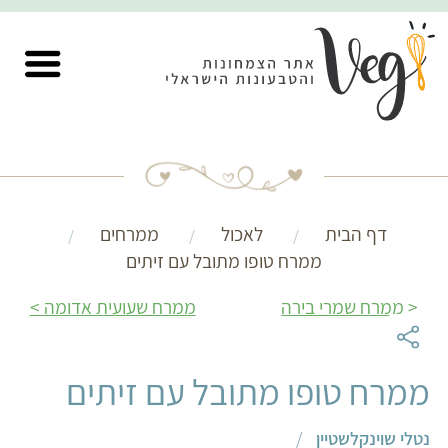
דף הבית
לאכול
ממרחים
ממרח טופו מתובל עם זיתים
ממרח שמרי בירה
ממרח שעועית אדומה
ממרח טופו מתובל עם זיתים
נטלי שוינקלשטיין
/