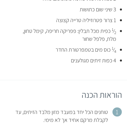
3 שיני שום כתושות
1 צרור פטרוזיליה טרייה קצוצה
1
⁄
כפית מכל תבלין: פפריקה חריפה, קימל טחון,
2
מלח, פלפל שחור
1
⁄
כוס מים בטמפרטורת החדר
4
4 כפות זיתים מגולענים
הוראות הכנה
טוחנים הכל יחד במעבד מזון מלבד הזיתים, עד
לקבלת מרקם אחיד אך לא מימי.