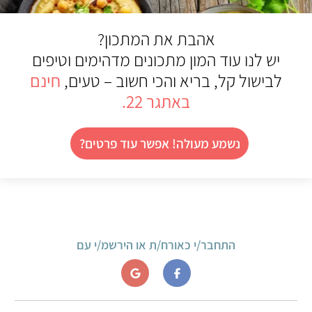
אהבת את המתכון?
יש לנו עוד המון מתכונים מדהימים וטיפים
לבישול קל, בריא והכי חשוב – טעים,
חינם
באתגר 22
.
נשמע מעולה! אפשר עוד פרטים?
התחבר/י כאורח/ת או הירשמ/י עם