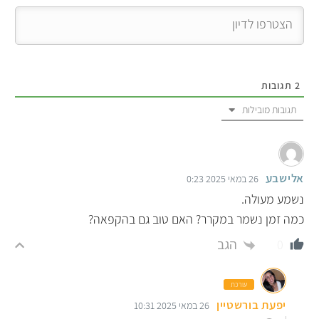
2
תגובות
תגובות מובילות
אלישבע
26 במאי 2025 0:23
נשמע מעולה.
כמה זמן נשמר במקרר? האם טוב גם בהקפאה?
הגב
0
עורכת
יפעת בורשטיין
26 במאי 2025 10:31