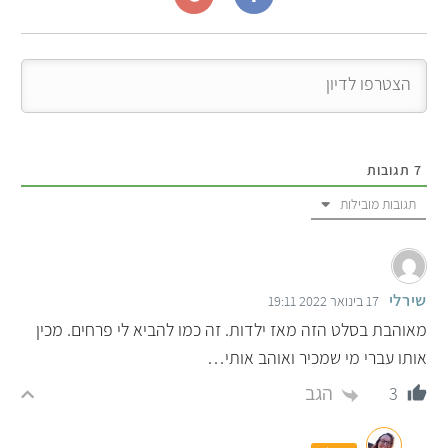
7
תגובות
תגובות מובילות
שירלי
17 בינואר 2022 19:11
מאוהבת בסלט הזה מאז ילדות. זה כמו להביא לי פרחים. מכין
אותו עברי מי שמכיר ואוהב אותי…
הגב
3