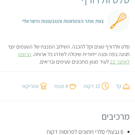
צוות אתר הצמחונות והטבעונות הישראלי
סלט וולדורף טעים וקל להכנה. השילוב המנצח של הטעמים יוצר
חגיגה בפה ומנה ייחודית שיכולה לשדרג כל ארוחה.
הרשמו
לאתגר 22
לעוד מגוון מתכונים טעימים ובריאים.
קל
10 דקות
4 מנות
אמריקאי
מרכיבים
6 גבעולי סלרי חתוכים לפרוסות דקות