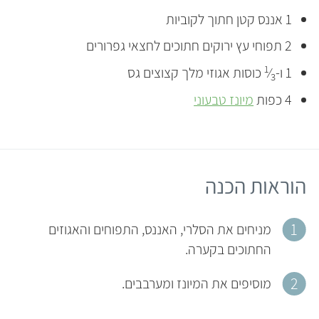
1 אננס קטן חתוך לקוביות
2 תפוחי עץ ירוקים חתוכים לחצאי גפרורים
1
1 ו-
⁄
כוסות אגוזי מלך קצוצים גס
3
4 כפות
מיונז טבעוני
הוראות הכנה
מניחים את הסלרי, האננס, התפוחים והאגוזים
החתוכים בקערה.
מוסיפים את המיונז ומערבבים.