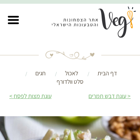
דף הבית
לאכול
חגים
סלט וולדורף
עוגת דבש תמרים
עוגת מצות לפסח