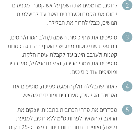
לרוטב, מחממים את השמן על אש קטנה, מכניסים
לתוכו את הקמח ומערבבים היטב עד להיעלמות
הגושים, מבלי לחרוך את הבלילה.
מוסיפים את שתי כוסות השמנת/חלב הסויה/המים,
בתוספת שתי כוסות מים. יש להוסיף בהדרגה כמויות
קטנות ולערבב היטב עד לקבלת עיסה חלקה.
מוסיפים את שמרי הבירה, המלח והפלפל, מערבבים
ומוסיפים עוד כוס מים.
לאחר שהבלילה חלקה ומעט סמיכה, מוסיפים את
הטחינה הגולמית, מערבבים ומורידים מהאש.
מסדרים את פרחי הכרובית בתבנית, יוצקים את
הרוטב (להשאיר לפחות ס"מ ללא רוטב, למניעת
גלישה) ואופים בתנור בחום בינוני במשך כ-25 דקות.