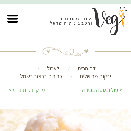
דף הבית
לאכול
ירקות מבושלים
כרובית ברוטב בשמל
פול ובטטה בבירה
מרק ירקות ביתי