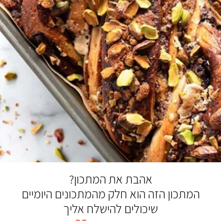
אהבת את המתכון?
המתכון הזה הוא חלק מהמתכונים היומיים
שיכולים להישלח אליך