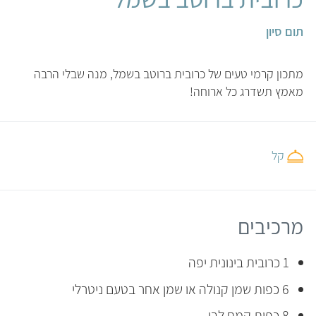
תום סיון
מתכון קרמי טעים של כרובית ברוטב בשמל, מנה שבלי הרבה
מאמץ תשדרג כל ארוחה!
קל
מרכיבים
1 כרובית בינונית יפה
6 כפות שמן קנולה או שמן אחר בטעם ניטרלי
8 כפות קמח לבן