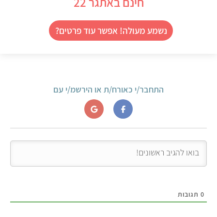
חינם באתגר 22
נשמע מעולה! אפשר עוד פרטים?
התחבר/י כאורח/ת או הירשמ/י עם
0
תגובות