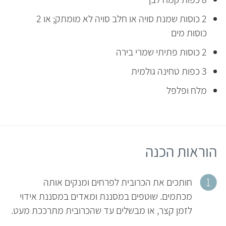
2 כוסות שמנת סויה או חלב סויה לא מומתק; או 2
כוסות מים
2 כוסות פתיתי שמרי בירה
3 כפות טחינה גולמית
מלח ופלפל
הוראות הכנה
חותכים את הכרובית לפרחים ומנקים אותה
מכתמים. שוטפים במסננת ומאדים במסננת אידוי
לזמן קצר, או מבשלים עד שהכרובית מתרככת מעט.