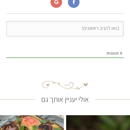
0
תגובות
אולי יעניין אותך גם