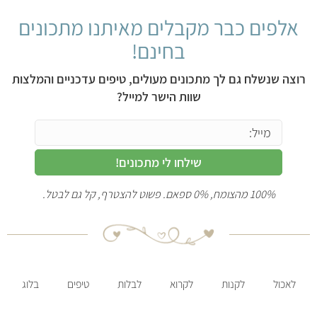
אלפים כבר מקבלים מאיתנו מתכונים
בחינם!
רוצה שנשלח גם לך מתכונים מעולים, טיפים עדכניים והמלצות
שוות הישר למייל?
שילחו לי מתכונים!
100% מהצומח, 0% ספאם. פשוט להצטרף, קל גם לבטל.
לאכול
לקנות
לקרוא
לבלות
טיפים
בלוג