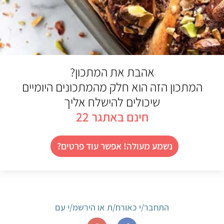
אהבת את המתכון?
המתכון הזה הוא חלק מהמתכונים היומיים
שיכולים להישלח אליך
חינם באתגר 22
נשמע מעולה! אפשר עוד פרטים?
התחבר/י כאורח/ת או הירשמ/י עם