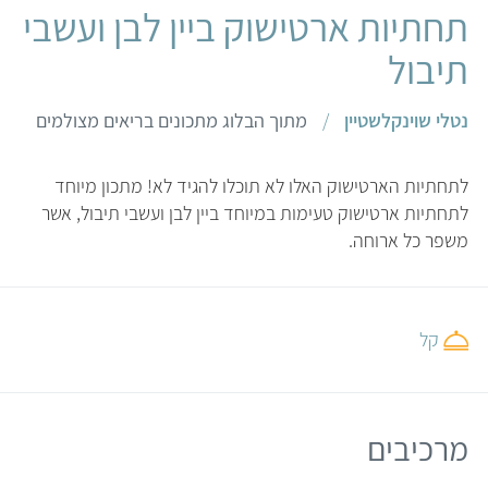
תחתיות ארטישוק ביין לבן ועשבי
תיבול
נטלי שוינקלשטיין
/
מתוך הבלוג מתכונים בריאים מצולמים
לתחתיות הארטישוק האלו לא תוכלו להגיד לא! מתכון מיוחד
לתחתיות ארטישוק טעימות במיוחד ביין לבן ועשבי תיבול, אשר
משפר כל ארוחה.
קל
מרכיבים