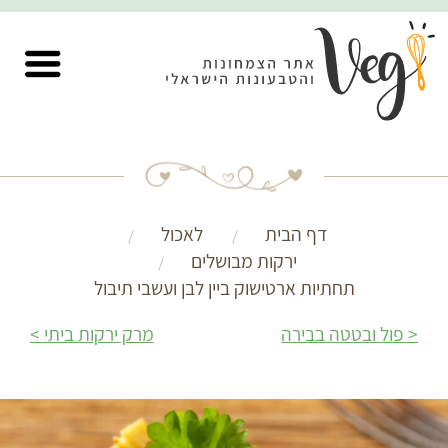
דף הבית
לאכול
ירקות מבושלים
תחתיות ארטישוק ביין לבן ועשבי תיבול
פול ובטטה בבירה
מרק ירקות ביתי