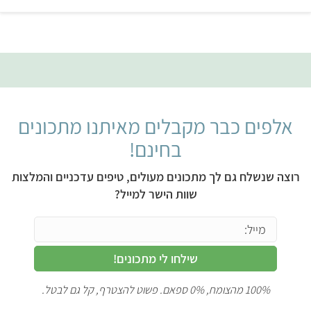
5
אלפים כבר מקבלים מאיתנו מתכונים
בחינם!
רוצה שנשלח גם לך מתכונים מעולים, טיפים עדכניים והמלצות
שוות הישר למייל?
שילחו לי מתכונים!
100% מהצומח, 0% ספאם. פשוט להצטרף, קל גם לבטל.