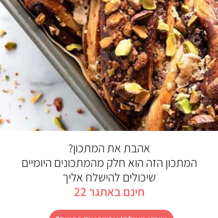
אהבת את המתכון?
המתכון הזה הוא חלק מהמתכונים היומיים
שיכולים להישלח אליך
חינם באתגר 22