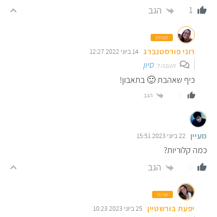
הגב
1
מנהלת
רוני פורסטנברג
14 ביוני 2022 12:27
סיון
תגובה ל
כיף שאהבת 🙂 בתאבון!
הגב
0
מעיין
22 ביוני 2023 15:51
כמה קלוריות?
הגב
0
עורכת
יפעת בורשטיין
25 ביוני 2023 10:23