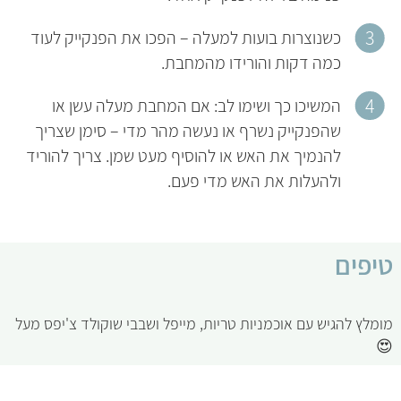
כשנוצרות בועות למעלה – הפכו את הפנקייק לעוד
כמה דקות והורידו מהמחבת.
המשיכו כך ושימו לב: אם המחבת מעלה עשן או
שהפנקייק נשרף או נעשה מהר מדי – סימן שצריך
להנמיך את האש או להוסיף מעט שמן. צריך להוריד
ולהעלות את האש מדי פעם.
טיפים
מומלץ להגיש עם אוכמניות טריות, מייפל ושבבי שוקולד צ'יפס מעל
😍