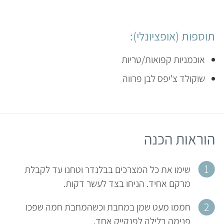
תוספות (אופציונלי):
אוכמניות קפואות/טריות
שוקולד צ'יפס לבן פרווה
הוראות הכנה
שימו את כל המצרכים בבלנדר וטחנו עד לקבלת
מרקם אחיד. הניחו בצד לעשר דקות.
חממו מעט שמן במחבת וכשהמחבת חמה שפכו
פנימה בלילה לפנקייק אחד.