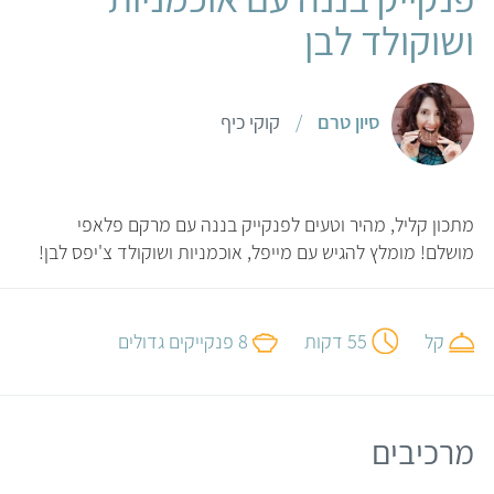
ושוקולד לבן
סיון טרם
/
קוקי כיף
מתכון קליל, מהיר וטעים לפנקייק בננה עם מרקם פלאפי
מושלם! מומלץ להגיש עם מייפל, אוכמניות ושוקולד צ'יפס לבן!
קל
55 דקות
8 פנקייקים גדולים
מרכיבים