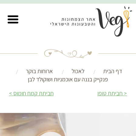
דף הבית
לאכול
ארוחות בוקר
פנקייק בננה עם אוכמניות ושוקולד לבן
חביתת טופו
חביתת קמח חומוס