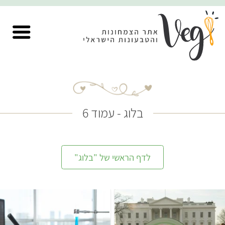
בלוג - עמוד 6
לדף הראשי של "בלוג"