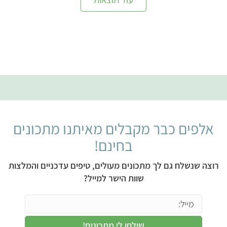
אלפים כבר מקבלים מאיתנו מתכונים
בחינם!
רוצה שנשלח גם לך מתכונים מעולים, טיפים עדכניים והמלצות
שוות הישר למייל?
שילחו לי מתכונים!