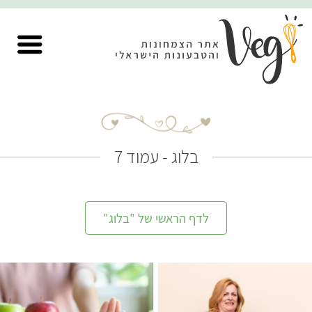
בלוג - עמוד 7
לדף הראשי של "בלוג"