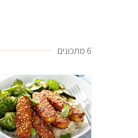
6 מתכונים
קל