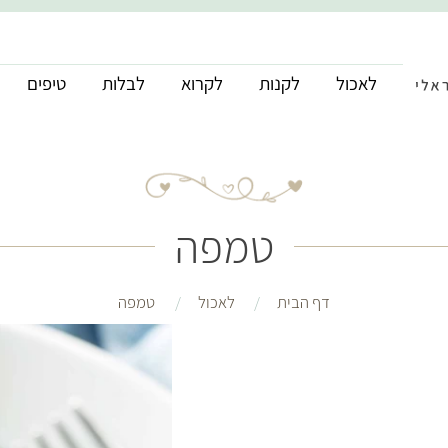
לאכול
לקנות
לקרוא
לבלות
טיפים
טמפה
דף הבית
לאכול
טמפה