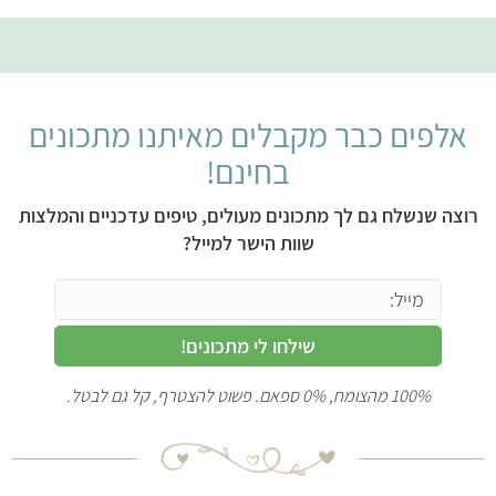
אלפים כבר מקבלים מאיתנו מתכונים
בחינם!
רוצה שנשלח גם לך מתכונים מעולים, טיפים עדכניים והמלצות
שוות הישר למייל?
שילחו לי מתכונים!
100% מהצומח, 0% ספאם. פשוט להצטרף, קל גם לבטל.