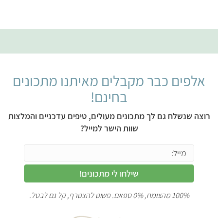
אלפים כבר מקבלים מאיתנו מתכונים
בחינם!
רוצה שנשלח גם לך מתכונים מעולים, טיפים עדכניים והמלצות
שוות הישר למייל?
שילחו לי מתכונים!
100% מהצומח, 0% ספאם. פשוט להצטרף, קל גם לבטל.