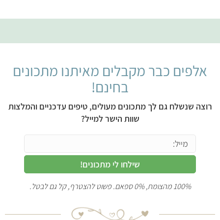
אלפים כבר מקבלים מאיתנו מתכונים
בחינם!
רוצה שנשלח גם לך מתכונים מעולים, טיפים עדכניים והמלצות
שוות הישר למייל?
שילחו לי מתכונים!
100% מהצומח, 0% ספאם. פשוט להצטרף, קל גם לבטל.