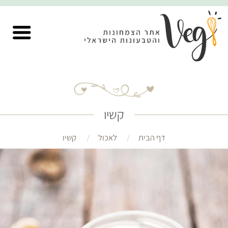
קשיו
דף הבית
לאכול
קשיו