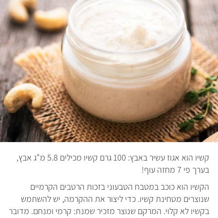
קשיו הוא אגוז עשיר באבץ: 100 גרם קשיו מכילים 5.8 מ"ג אבץ,
בערך פי 7 מחזה עוף!
הקשיו הוא כוכב במטבח הטבעוני בזכות הרטבים הקרמיים
שנוצרים מטחינת קשיו. כדי ליצור את ההקרמה, יש להשתמש
בקשיו לא קלוי. המרקם שנוצר מזכיר שמנת: קרמי ומנחם. מדובר