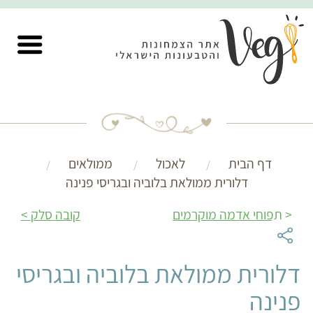
דף הבית
לאכול
ממולאים
דלורית ממולאת בלוביה ובגריסי פנינה
תפוחי אדמה מוקרמים
קובה סלק
דלורית ממולאת בלוביה ובגריסי
פנינה