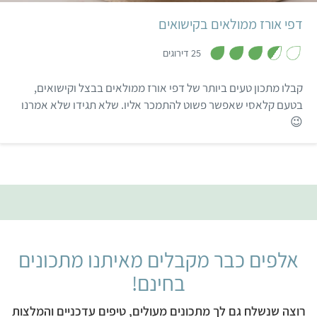
דפי אורז ממולאים בקישואים
,
3
25 דירוגים
.
6
מ
קבלו מתכון טעים ביותר של דפי אורז ממולאים בבצל וקישואים,
ת
ו
בטעם קלאסי שאפשר פשוט להתמכר אליו. שלא תגידו שלא אמרנו
ך
😉
5
אלפים כבר מקבלים מאיתנו מתכונים
בחינם!
רוצה שנשלח גם לך מתכונים מעולים, טיפים עדכניים והמלצות