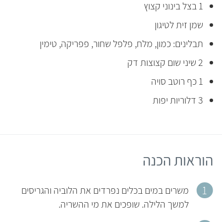
1 בצל בינוני קצוץ
שמן זית לטיגון
תבלינים: כמון, מלח, פלפל שחור, פפריקה, טימין
2 שיני שום קצוצות דק
1 כף רוטב סויה
3 דלוריות יפות
הוראות הכנה
משרים במים בכלים נפרדים את הלוביה והגריסים
למשך הלילה. שופכים את מי ההשריה.