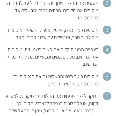
מטגנים את הבצל בשמן זית בסיר גדול עד להזהבה.
מוסיפים את הלוביה, מכסים במים ומבשלים עד
להתרככותה.
מוסיפים כמון, מלח, פלפל, פפריקה וטימין. מוסיפים
מים לפי הצורך, ומבשלים עד שרוב המים יתאדו.
בינתיים מטגנים קלות את השום בשמן זית, מוסיפים
את הגריסים, מכסים במים ומבשלים את להתרככות
הגריסים.
מוסיפים רוטב סויה ומבשלים גם את הגריסים עד
להתרככותם והתאדות המים.
במקביל לכך מניחים את הדלוריות במיקרוגל לכשבע
דקות, או כל דלורית בנפרד לכארבע דקות, כך
שיתרככו מעט (אם אין מיקרוגל, ניתן לוותר על שלב