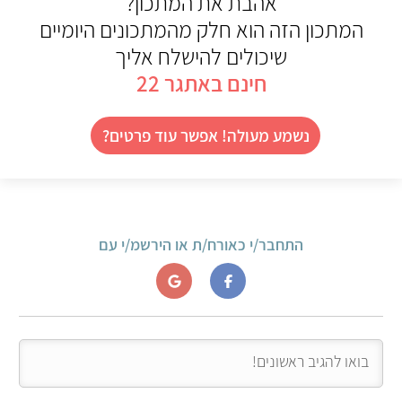
אהבת את המתכון?
המתכון הזה הוא חלק מהמתכונים היומיים
שיכולים להישלח אליך
חינם באתגר 22
נשמע מעולה! אפשר עוד פרטים?
התחבר/י כאורח/ת או הירשמ/י עם