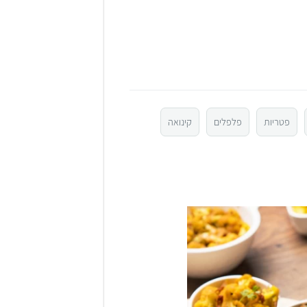
פטריות
פלפלים
קינואה