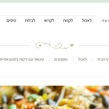
לאכול
לקנות
לקרוא
לבלות
טיפים
ף הבית
לאכול
מוקפצים
קינואה עם ירקות בסגנון אסייתי