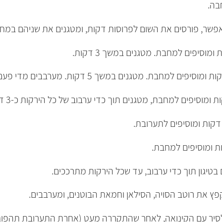
בה.
האפשר, פורסים את השום לפרוסות דקות, ומטגנים את שניהם במ
מוסיפים למחבת. מטגנים במשך 3 דקות.
ם למחבת. מטגנים במשך 5 דקות. מערבבים מדי פעם.
סיפים למחבת, מטגנים תוך כדי ערבוב של כל הירקות כ-3 דקות נוספות.
דקות ומוסיפים לתערובת.
ת ומוסיפים למחבת.
בטיגון תוך כדי ערבוב, עד שכל הירקות מתרככים.
ץ את רוטב הסויה, הסילאן וחמאת הבוטנים, ומערבבים.
לסיר עם הקינואה, לאחר שהתקררה מעט (אחרת התערובת תהפוך