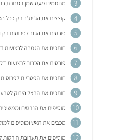
מחממים מעט שמן במחבת רח
קוצצים את הג'ינג'ר דק ככל 
פורסים את הגזר לפרוסות דקות ו
חותכים את הגמבה לרצועות דקות ומוסיפי
פורסים את הכרוב לרצועות דקות ומו
חותכים את הפטריות לפרוסות 
חותכים את הבצל הירוק לטבעו
מוסיפים את הנבטים וממשיכים 
מכבים את האש ומוסיפים למוקפ
מוסיפים את תערובת הירקות 