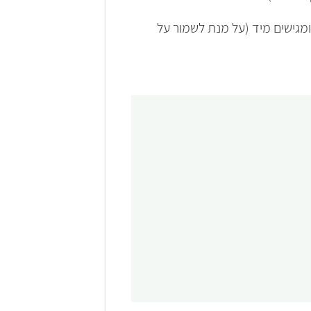
גישים מיד (על מנת לשמור על