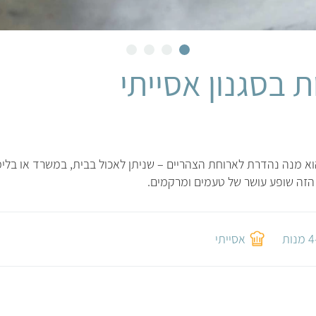
ת בסגנון אסייתי
הוא מנה נהדרת לארוחת הצהריים – שניתן לאכול בבית, במשרד או בלימ
 הזה שופע עושר של טעמים ומרקמים.
נות
אסייתי