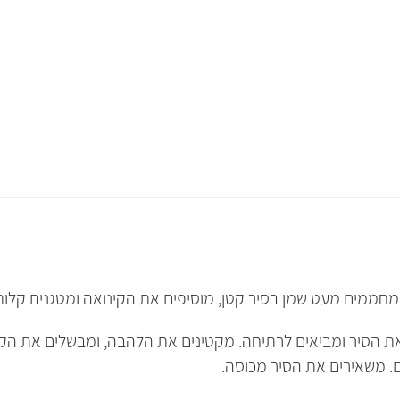
מחממים מעט שמן בסיר קטן, מוסיפים את הקינואה ומטגנים קלות
ם. משאירים את הסיר מכוסה.