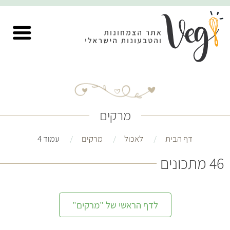
מרקים
דף הבית
לאכול
מרקים
עמוד 4
46 מתכונים
לדף הראשי של "מרקים"