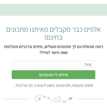
אלפים כבר מקבלים מאיתנו מתכונים
בחינם!
רוצה שנשלח גם לך מתכונים מעולים, טיפים עדכניים והמלצות
שוות הישר למייל?
שילחו לי מתכונים!
100% מהצומח, 0% ספאם. פשוט להצטרף, קל גם לבטל.