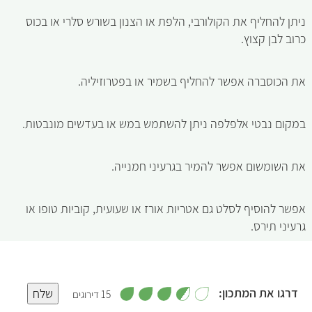
ניתן להחליף את הקולורבי, הלפת או הצנון בשורש סלרי או בכוס
כרוב לבן קצוץ.
את הכוסברה אפשר להחליף בשמיר או בפטרוזיליה.
במקום נבטי אלפלפה ניתן להשתמש במש או בעדשים מונבטות.
את השומשום אפשר להמיר בגרעיני חמנייה.
אפשר להוסיף לסלט גם אטריות אורז או שעועית, קוביות טופו או
גרעיני תירס.
,
דרגו את המתכון:
שלח
15 דירוגים
3
.
5