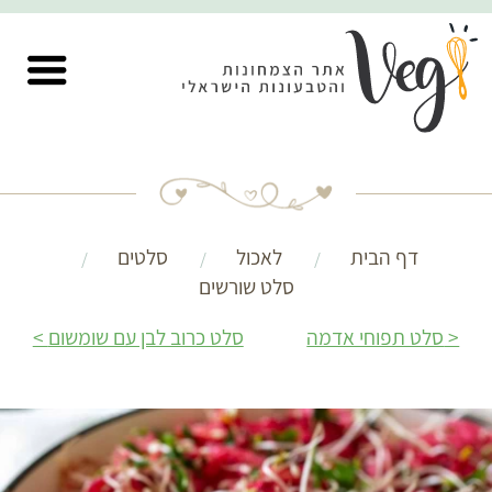
דף הבית
לאכול
סלטים
סלט שורשים
סלט תפוחי אדמה
סלט כרוב לבן עם שומשום