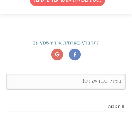
התחבר/י כאורח/ת או הירשמ/י עם
0
תגובות