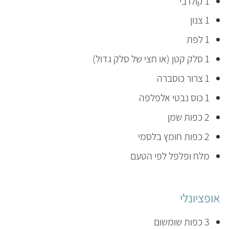
1 קולרבי
1 צנון
1 לפת
1 סלק קטן (או חצי של סלק גדול)
1 צרור כוסברה
1 כוס נבטי אלפלפה
2 כפות שמן
2 כפות חומץ בלסמי
מלח ופלפל לפי הטעם
אופציונלי
3 כפות שומשום