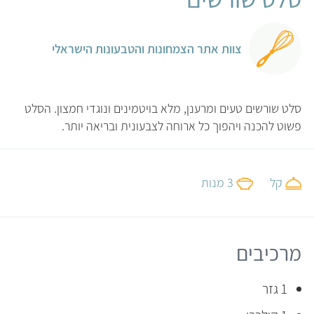
צוות אתר הצמחונות והטבעונות הישראלי
סלט שורשים טעים ומרענן, מלא בויטמינים ונוגדי חמצון. הסלט
פשוט להכנה ויהפוך כל ארוחה לצבעונית ובריאה יותר.
קל
3 מנות
מרכיבים
1 גזר