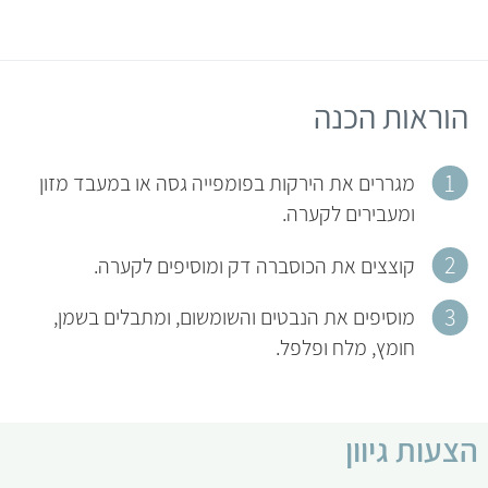
הוראות הכנה
מגררים את הירקות בפומפייה גסה או במעבד מזון
ומעבירים לקערה.
קוצצים את הכוסברה דק ומוסיפים לקערה.
מוסיפים את הנבטים והשומשום, ומתבלים בשמן,
חומץ, מלח ופלפל.
הצעות גיוון