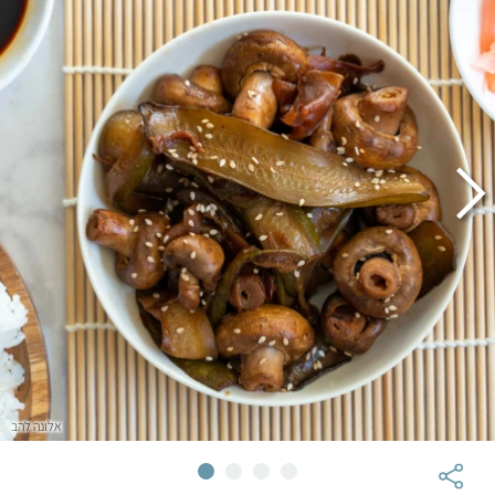
אלונה להב