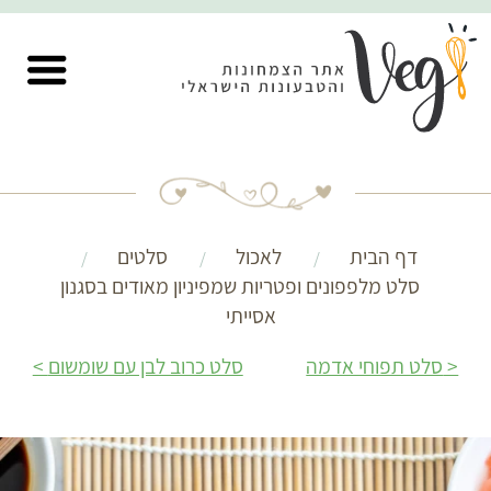
דף הבית
לאכול
סלטים
סלט מלפפונים ופטריות שמפיניון מאודים בסגנון
אסייתי
סלט תפוחי אדמה
סלט כרוב לבן עם שומשום