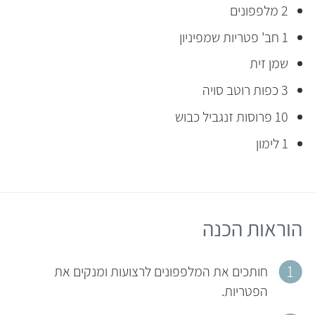
2 מלפפונים
1 חב' פטריות שמפיניון
שמן זית
3 כפות רוטב סויה
10 פרוסות זנגביל כבוש
1 לימון
הוראות הכנה
חותכים את המלפפונים לרצועות ומנקים את
הפטריות.