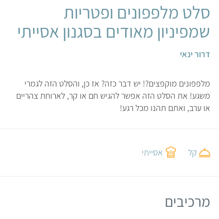
סלט מלפפונים ופטריות
שמפיניון מאודים בסגנון אסייתי
דרור ינאי
מלפפונים מוקפצים?! יש דבר כזה? אז כן, והסלט הזה לגמרי
משגע! את הסלט הזה אפשר להגיש חם או קר, לארוחת צהריים
או ערב, ואתם תהנו מכל רגע!
קל
אסייתי
מרכיבים