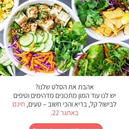
אהבת את הסלט שלנו?
יש לנו עוד המון מתכונים מדהימים וטיפים
לבישול קל, בריא והכי חשוב – טעים,
חינם
באתגר 22.