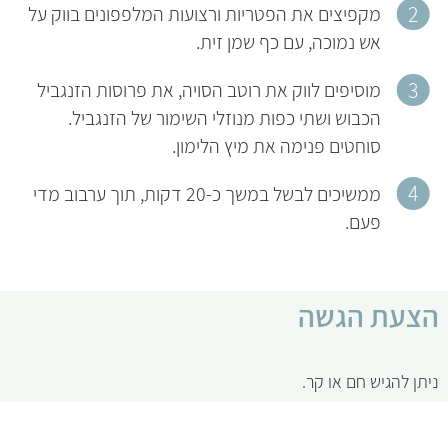
מקפיצים את הפטריות ורצועות המלפפונים בווק על
אש נמוכה, עם כף שמן זית.
מוסיפים לווק את רוטב הסויה, את פרוסות הזנגביל
הכבוש ושתי כפות מנוזלי השימור של הזנגביל.
סוחטים פנימה את מיץ הלימון.
ממשיכים לבשל במשך כ-20 דקות, תוך ערבוב מדי
פעם.
הצעת הגשה
ניתן להגיש חם או קר.