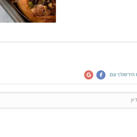
 הירשמ/י עם