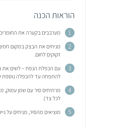
הוראות הכנה
מערבבים בקערה את החומרים ע
מניחים את הבצק במקום חמים 
זקוקים לחום.
עם הכפלת הנפח – לשים את הבצ
להתפחה עד להכפלה נוספת ש
מרתיחים סיר עם שמן עמוק, מ
לכל צד).
מוציאים מהסיר, מניחים על ניי