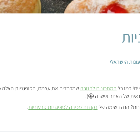
יות
ונות הישראלי
ים! כמו כל
המתכונים לחנוכה
שמכבדים את עצמם, הסופגניות האלה מטו
נאית של האתר אישרה 🤩).
קנות? הנה רשימה של
נקודות מכירה לסופגניות טבעוניות
.