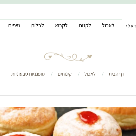
לאכול
לקנות
לקרוא
לבלות
טיפים
דף הבית
לאכול
קינוחים
סופגניות טבעוניות