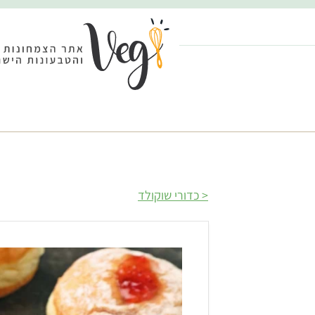
כדורי שוקולד