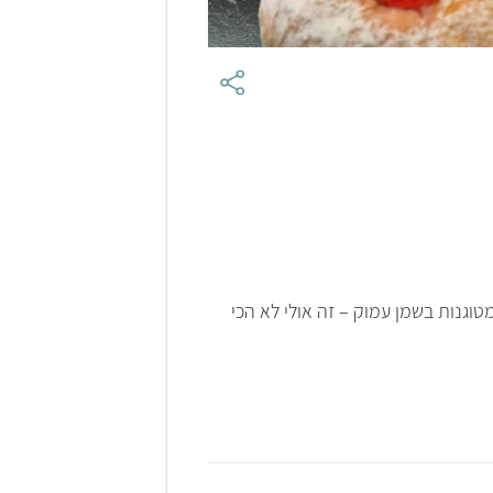
גנות בשמן עמוק – זה אולי לא הכי