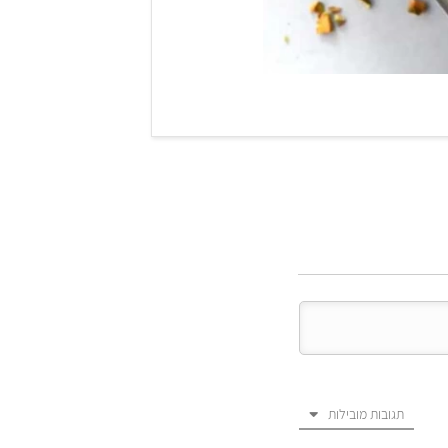
תגובות מובילות